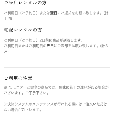
ご来店レンタルの方
ご利用日（ご予約日）または
翌日
にご返却をお願い致します。(計
１泊)
宅配レンタルの方
ご利用日（ご予約日）2日前に商品が到着します。
ご利用日またはご利用日の
翌日
にご返却をお願い致します。(計３
泊)
ご利用の注意
※PCモニターと実際の商品では、色味に若干の違いがある場合が
ございます。ご了承下さい。
※決済システムのメンテナンスが行われる際にはご注文いただけ
ない場合がございます。