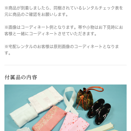
※商品が到着しましたら、同梱されているレンタルチェック表を
元に商品のご確認をお願いします。
※画像はコーディネート例となります。帯や小物はお下見時にお
客様と一緒にコーディネートさせていただきます。
※宅配レンタルのお客様は原則画像のコーディネートとなりま
す。
付属品の内容