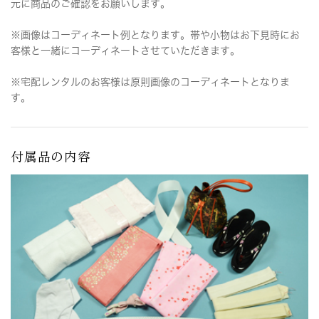
元に商品のご確認をお願いします。
※画像はコーディネート例となります。帯や小物はお下見時にお
客様と一緒にコーディネートさせていただきます。
※宅配レンタルのお客様は原則画像のコーディネートとなりま
す。
付属品の内容