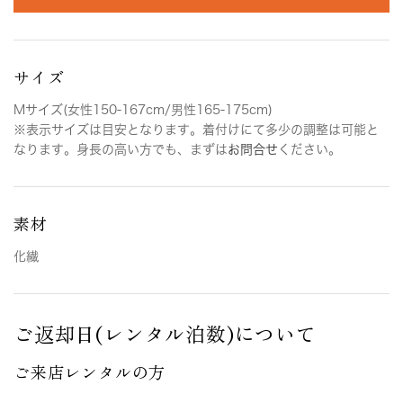
サイズ
Mサイズ(女性150-167cm/男性165-175cm)
※表示サイズは目安となります。着付けにて多少の調整は可能と
なります。身長の高い方でも、まずは
お問合せ
ください。
素材
化繊
ご返却日(レンタル泊数)について
ご来店レンタルの方