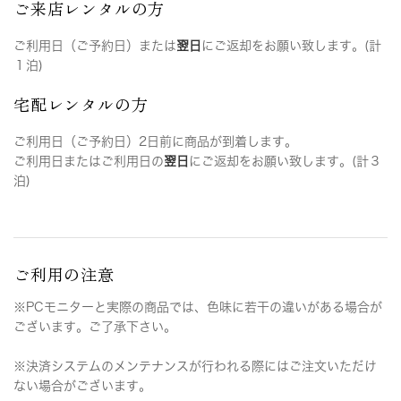
ご来店レンタルの方
ご利用日（ご予約日）または
翌日
にご返却をお願い致します。(計
１泊)
宅配レンタルの方
ご利用日（ご予約日）2日前に商品が到着します。
ご利用日またはご利用日の
翌日
にご返却をお願い致します。(計３
泊)
ご利用の注意
※PCモニターと実際の商品では、色味に若干の違いがある場合が
ございます。ご了承下さい。
※決済システムのメンテナンスが行われる際にはご注文いただけ
ない場合がございます。