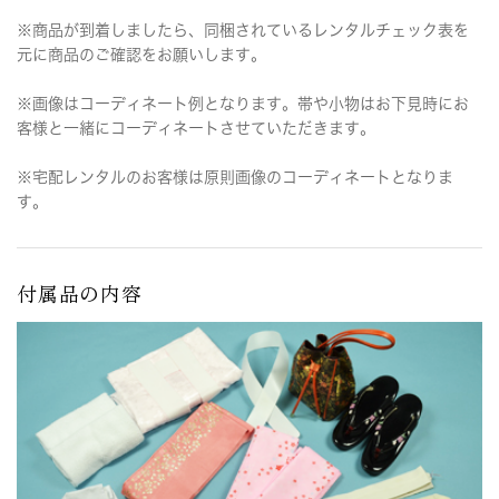
※商品が到着しましたら、同梱されているレンタルチェック表を
元に商品のご確認をお願いします。
※画像はコーディネート例となります。帯や小物はお下見時にお
客様と一緒にコーディネートさせていただきます。
※宅配レンタルのお客様は原則画像のコーディネートとなりま
す。
付属品の内容