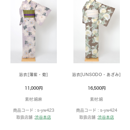
浴衣[薄紫・菊]
浴衣[UNSODO・あざみ]
11,000円
16,500円
素材:綿麻
素材:綿
商品コード :
s-yw423
商品コード :
s-yw424
取扱店舗 :
渋谷本店
取扱店舗 :
渋谷本店