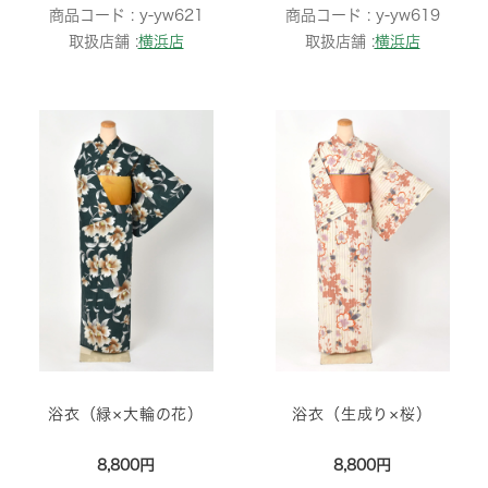
商品コード :
y-yw621
商品コード :
y-yw619
取扱店舗 :
横浜店
取扱店舗 :
横浜店
浴衣（緑×大輪の花）
浴衣（生成り×桜）
8,800円
8,800円