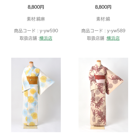
8,800円
8,800円
素材:綿麻
素材:綿
商品コード :
y-yw590
商品コード :
y-yw589
取扱店舗 :
横浜店
取扱店舗 :
横浜店