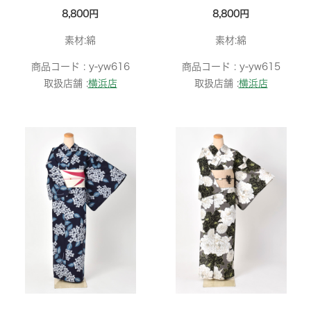
8,800円
8,800円
素材:綿
素材:綿
商品コード :
y-yw616
商品コード :
y-yw615
取扱店舗 :
横浜店
取扱店舗 :
横浜店