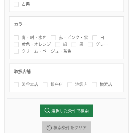
古典
カラー
青・紺・水色
赤・ピンク・紫
白
黄色・オレンジ
緑
黒
グレー
クリーム・ベージュ・茶色
取扱店舗
渋谷本店
銀座店
池袋店
横浜店
選択した条件で検索
検索条件をクリア