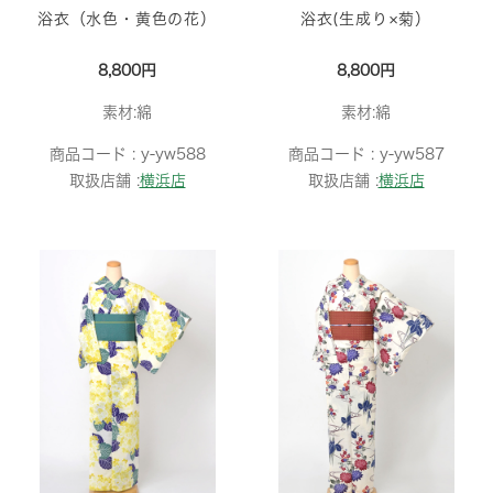
浴衣（水色・黄色の花）
浴衣(生成り×菊）
8,800円
8,800円
素材:綿
素材:綿
商品コード :
y-yw588
商品コード :
y-yw587
取扱店舗 :
横浜店
取扱店舗 :
横浜店