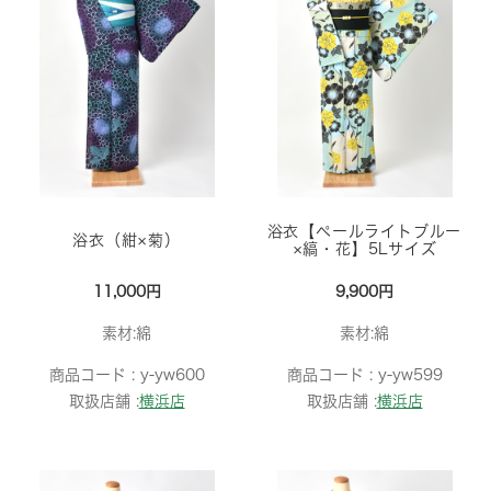
浴衣【ペールライトブルー
浴衣（紺×菊）
×縞・花】5Lサイズ
11,000円
9,900円
素材:綿
素材:綿
商品コード :
y-yw600
商品コード :
y-yw599
取扱店舗 :
横浜店
取扱店舗 :
横浜店