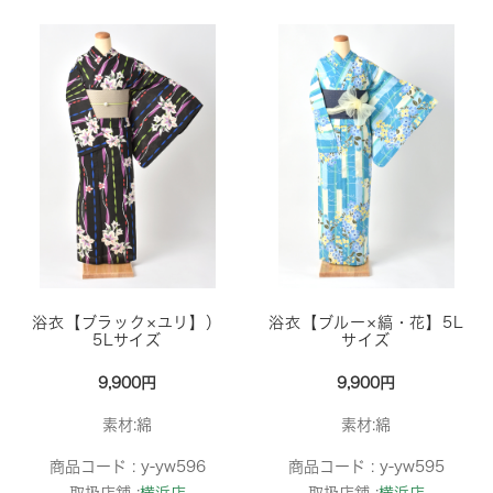
浴衣【ブラック×ユリ】）
浴衣【ブルー×縞・花】5L
5Lサイズ
サイズ
9,900円
9,900円
素材:綿
素材:綿
商品コード :
y-yw596
商品コード :
y-yw595