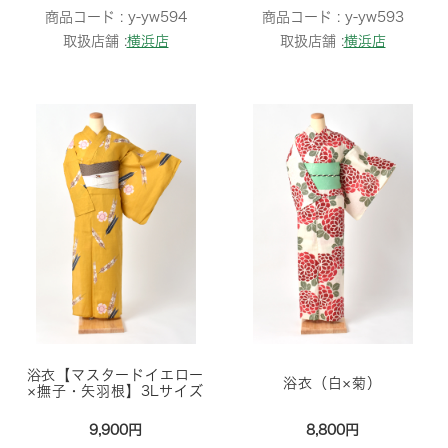
商品コード :
y-yw594
商品コード :
y-yw593
取扱店舗 :
横浜店
取扱店舗 :
横浜店
浴衣【マスタードイエロー
浴衣（白×菊）
×撫子・矢羽根】3Lサイズ
9,900円
8,800円