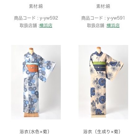
素材:綿
素材:綿
商品コード :
y-yw592
商品コード :
y-yw591
取扱店舗 :
横浜店
取扱店舗 :
横浜店
浴衣(水色×菊）
浴衣（生成り×菊）