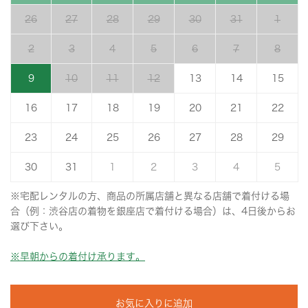
26
27
28
29
30
31
1
2
3
4
5
6
7
8
9
10
11
12
13
14
15
16
17
18
19
20
21
22
23
24
25
26
27
28
29
30
31
1
2
3
4
5
※宅配レンタルの方、商品の所属店舗と異なる店舗で着付ける場
合（例：渋谷店の着物を銀座店で着付ける場合）は、4日後からお
選び下さい。
※早朝からの着付け承ります。
お気に入りに追加