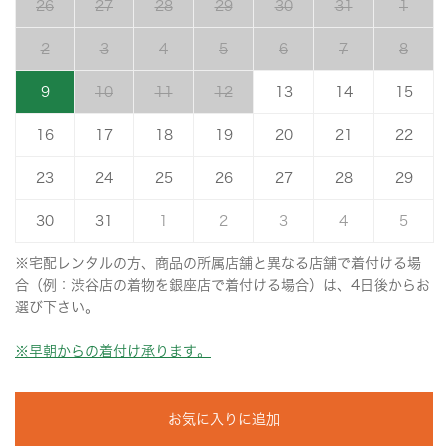
26
27
28
29
30
31
1
2
3
4
5
6
7
8
9
10
11
12
13
14
15
16
17
18
19
20
21
22
23
24
25
26
27
28
29
30
31
1
2
3
4
5
※宅配レンタルの方、商品の所属店舗と異なる店舗で着付ける場
合（例：渋谷店の着物を銀座店で着付ける場合）は、4日後からお
選び下さい。
※早朝からの着付け承ります。
お気に入りに追加