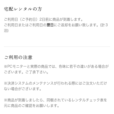
宅配レンタルの方
ご利用日（ご予約日）2日前に商品が到着します。
ご利用日またはご利用日の
翌日
にご返却をお願い致します。(計３
泊)
ご利用の注意
※PCモニターと実際の商品では、色味に若干の違いがある場合が
ございます。ご了承下さい。
※決済システムのメンテナンスが行われる際にはご注文いただけ
ない場合がございます。
※商品が到着しましたら、同梱されているレンタルチェック表を
元に商品のご確認をお願いします。