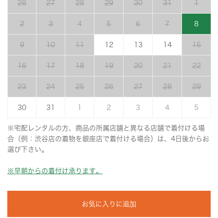
26
27
28
29
30
31
1
2
3
4
5
6
7
8
9
10
11
12
13
14
15
16
17
18
19
20
21
22
23
24
25
26
27
28
29
30
31
1
2
3
4
5
※宅配レンタルの方、商品の所属店舗と異なる店舗で着付ける場
合（例：渋谷店の着物を銀座店で着付ける場合）は、4日後からお
選び下さい。
※早朝からの着付け承ります。
お気に入りに追加