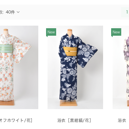
1
数:
New
New
オフホワイト/花］
浴衣［黒紺縞/花］
浴衣