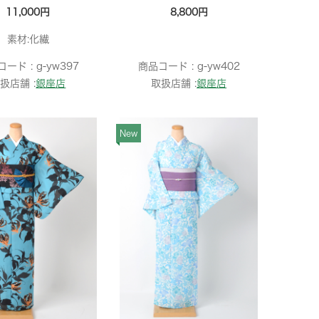
11,000円
8,800円
素材:化繊
コード :
g-yw397
商品コード :
g-yw402
扱店舗 :
銀座店
取扱店舗 :
銀座店
New