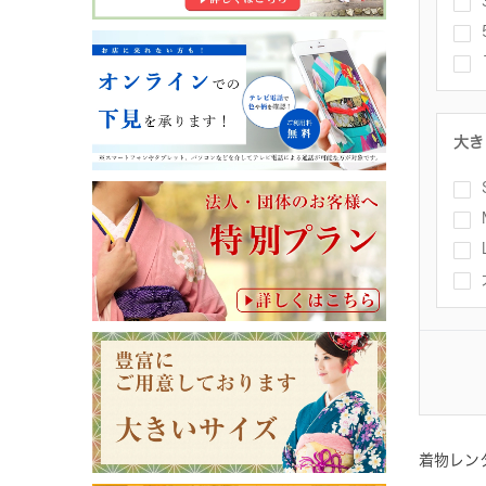
大き
着物レン