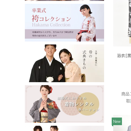
浴衣[
商品
取
New