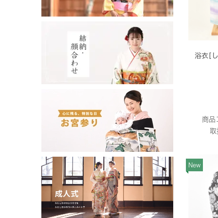
浴衣[
商品
取
New