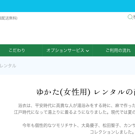
国配送無料)
こだわり
オプションサービス
ご利用の流れ
 レンタル
ゆかた(女性用) レンタル
浴衣は、平安時代に高貴な人が湯浴みをする時に、麻で作っ
江戸時代になって湯上りに着るようになりました。現代では夏
今年も個性的なツモリチサト、大島優子、松田聖子、カン
コレクションしました