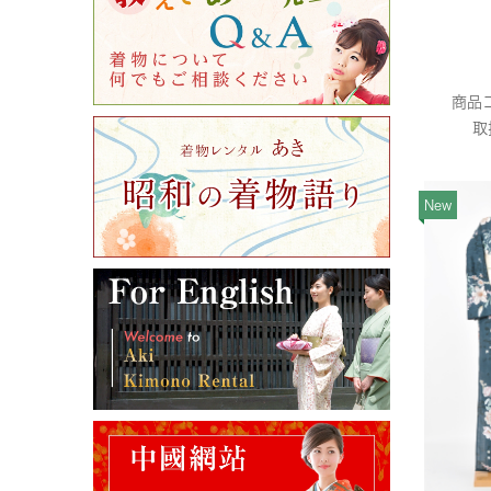
商品コ
取
New