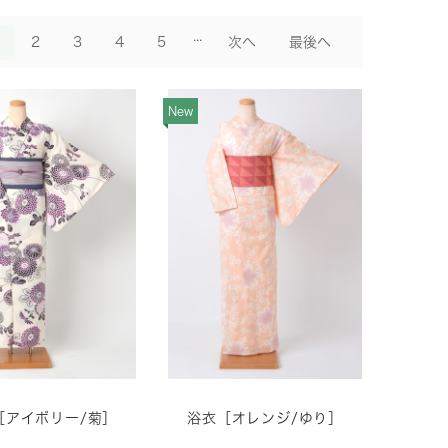
...
2
3
4
5
次へ
最後へ
New
［アイボリー/菊］
浴衣［オレンジ/ゆり］