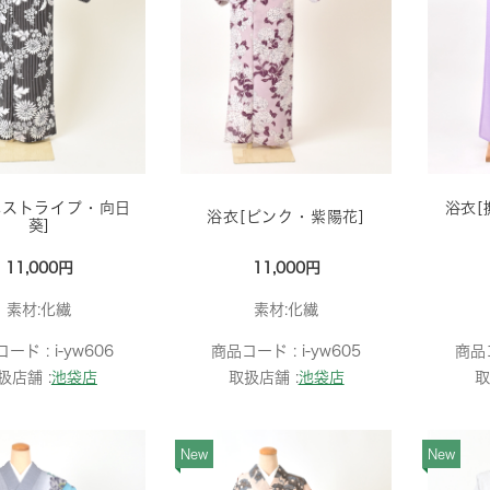
黒ストライプ・向日
浴衣[
浴衣[ピンク・紫陽花]
葵]
11,000円
11,000円
素材:化繊
素材:化繊
コード :
i-yw606
商品コード :
i-yw605
商品
扱店舗 :
池袋店
取扱店舗 :
池袋店
取
New
New