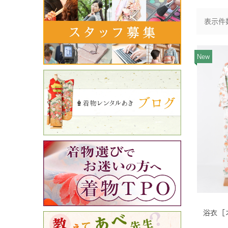
表示件
New
浴衣［