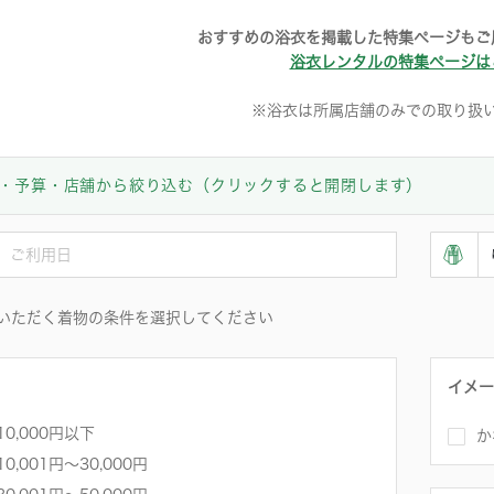
おすすめの浴衣を掲載した特集ページもご
浴衣レンタルの特集ページは
※浴衣は所属店舗のみでの取り扱
・予算・店舗から絞り込む（クリックすると開閉します）
いただく着物の条件を選択してください
イメー
10,000円以下
か
10,001円〜30,000円