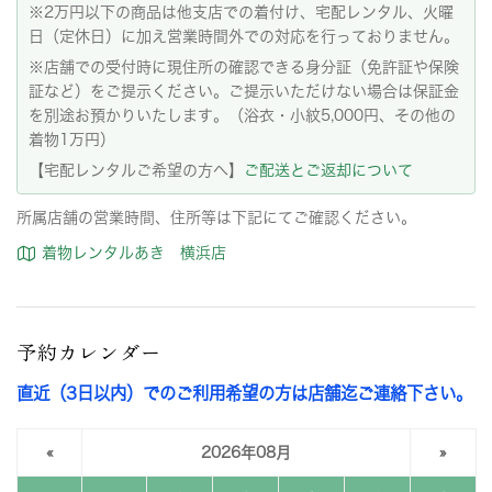
※2万円以下の商品は他支店での着付け、宅配レンタル、火曜
日（定休日）に加え営業時間外での対応を行っておりません。
※店舗での受付時に現住所の確認できる身分証（免許証や保険
証など）をご提示ください。ご提示いただけない場合は保証金
を別途お預かりいたします。（浴衣・小紋5,000円、その他の
着物1万円）
【宅配レンタルご希望の方へ】
ご配送とご返却について
所属店舗の営業時間、住所等は下記にてご確認ください。
着物レンタルあき 横浜店
予約カレンダー
直近（3日以内）でのご利用希望の方は店舗迄ご連絡下さい。
«
2026年08月
»