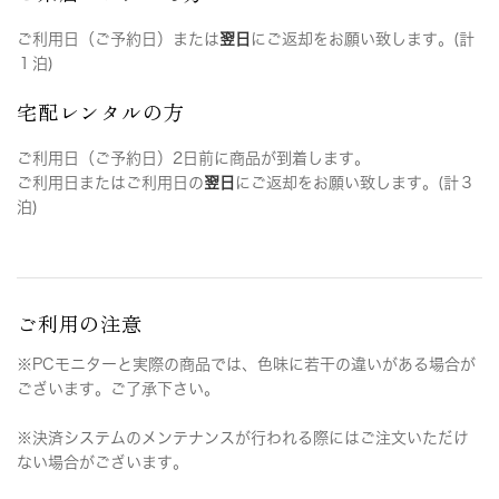
ご利用日（ご予約日）または
翌日
にご返却をお願い致します。(計
１泊)
宅配レンタルの方
ご利用日（ご予約日）2日前に商品が到着します。
ご利用日またはご利用日の
翌日
にご返却をお願い致します。(計３
泊)
ご利用の注意
※PCモニターと実際の商品では、色味に若干の違いがある場合が
ございます。ご了承下さい。
※決済システムのメンテナンスが行われる際にはご注文いただけ
ない場合がございます。