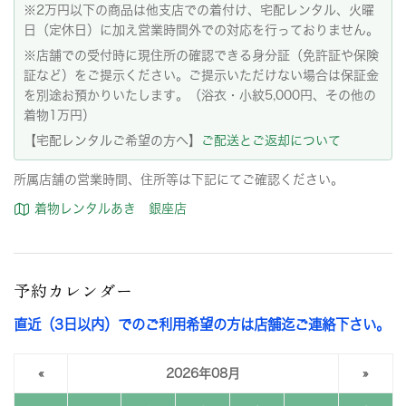
※2万円以下の商品は他支店での着付け、宅配レンタル、火曜
日（定休日）に加え営業時間外での対応を行っておりません。
※店舗での受付時に現住所の確認できる身分証（免許証や保険
証など）をご提示ください。ご提示いただけない場合は保証金
を別途お預かりいたします。（浴衣・小紋5,000円、その他の
着物1万円）
【宅配レンタルご希望の方へ】
ご配送とご返却について
所属店舗の営業時間、住所等は下記にてご確認ください。
着物レンタルあき 銀座店
予約カレンダー
直近（3日以内）でのご利用希望の方は店舗迄ご連絡下さい。
«
2026年08月
»