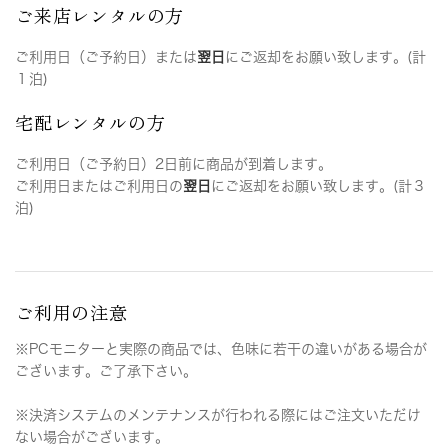
ご来店レンタルの方
ご利用日（ご予約日）または
翌日
にご返却をお願い致します。(計
１泊)
宅配レンタルの方
ご利用日（ご予約日）2日前に商品が到着します。
ご利用日またはご利用日の
翌日
にご返却をお願い致します。(計３
泊)
ご利用の注意
※PCモニターと実際の商品では、色味に若干の違いがある場合が
ございます。ご了承下さい。
※決済システムのメンテナンスが行われる際にはご注文いただけ
ない場合がございます。