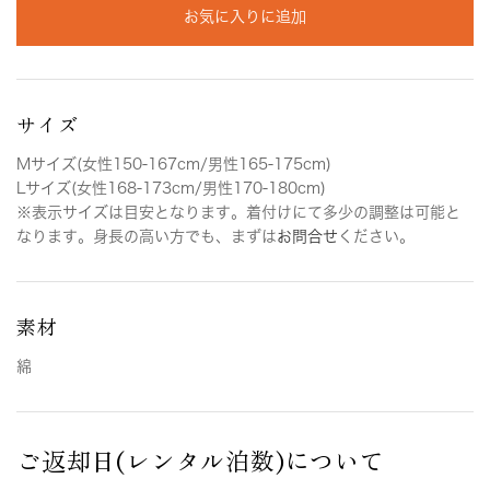
お気に入りに追加
サイズ
Mサイズ(女性150-167cm/男性165-175cm)
Lサイズ(女性168-173cm/男性170-180cm)
※表示サイズは目安となります。着付けにて多少の調整は可能と
なります。身長の高い方でも、まずは
お問合せ
ください。
素材
綿
ご返却日(レンタル泊数)について