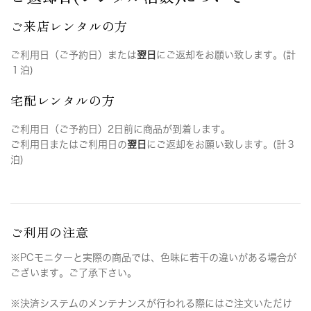
ご来店レンタルの方
ご利用日（ご予約日）または
翌日
にご返却をお願い致します。(計
１泊)
宅配レンタルの方
ご利用日（ご予約日）2日前に商品が到着します。
ご利用日またはご利用日の
翌日
にご返却をお願い致します。(計３
泊)
ご利用の注意
※PCモニターと実際の商品では、色味に若干の違いがある場合が
ございます。ご了承下さい。
※決済システムのメンテナンスが行われる際にはご注文いただけ