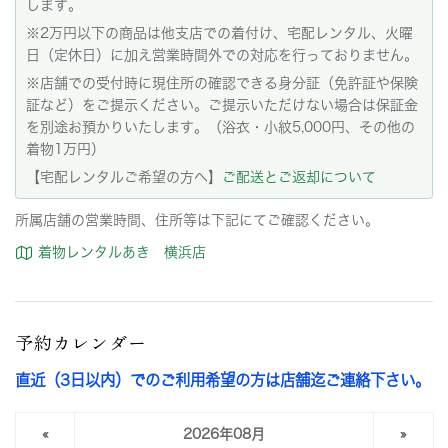
します。
※2万円以下の商品は他支店での着付け、宅配レンタル、火曜
日（定休日）に加え営業時間外での対応を行っておりません。
※店舗での受付時に現住所の確認できる身分証（免許証や保険
証など）をご提示ください。ご提示いただけない場合は保証金
を別途お預かりいたします。（浴衣・小紋5,000円、その他の
着物1万円）
【宅配レンタルご希望の方へ】
ご配送とご返却について
所属店舗の営業時間、住所等は下記にてご確認ください。
着物レンタルあき 横浜店
予約カレンダー
直近（3日以内）でのご利用希望の方は店舗迄ご連絡下さい。
«
2026年08月
»