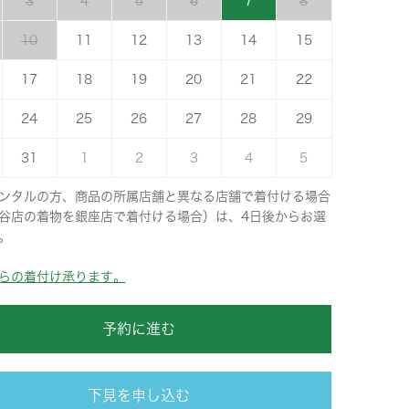
3
4
5
6
7
8
10
11
12
13
14
15
17
18
19
20
21
22
24
25
26
27
28
29
31
1
2
3
4
5
ンタルの方、商品の所属店舗と異なる店舗で着付ける場合
谷店の着物を銀座店で着付ける場合）は、4日後からお選
。
らの着付け承ります。
予約に進む
下見を申し込む