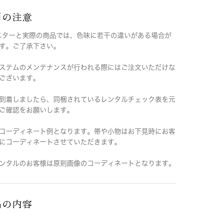
用の注意
ニターと実際の商品では、色味に若干の違いがある場合が
す。ご了承下さい。
ステムのメンテナンスが行われる際にはご注文いただけな
ございます。
到着しましたら、同梱されているレンタルチェック表を元
ご確認をお願いします。
コーディネート例となります。帯や小物はお下見時にお客
にコーディネートさせていただきます。
ンタルのお客様は原則画像のコーディネートとなります。
品の内容