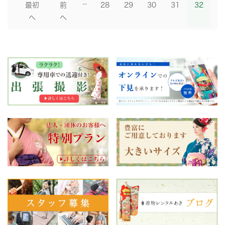
...
最初
前
28
29
30
31
32
へ
へ