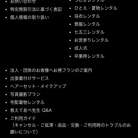
お問い合わせ
ひとえ・夏物レンタル
特定商取引法に基づく表記
浴衣レンタル
個人情報の取り扱い
喪服レンタル
七五三レンタル
お宮参りレンタル
成人式
卒業袴レンタル
法人・団体のお客様へお得プランのご案内
出張着付けサービス
ヘアーセット・メイクアップ
写真撮影プラン
宅配着物レンタル
教えてあべ先生 Q&A
ご利用ガイド
（キャンセル・ご延滞・返品・交換・ご利用時のトラブルのお
願いについて）