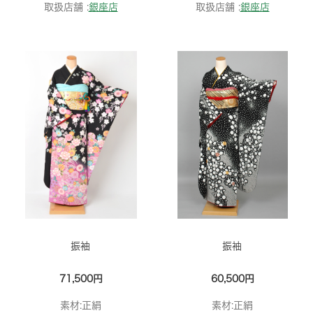
取扱店舗 :
銀座店
取扱店舗 :
銀座店
振袖
振袖
71,500円
60,500円
素材:正絹
素材:正絹