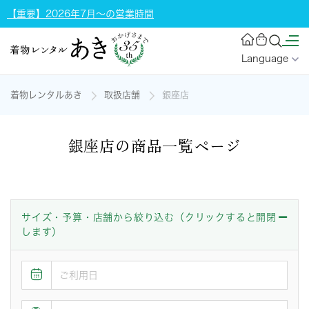
【重要】2026年7月～の営業時間
Language
着物レンタルあき
取扱店舗
銀座店
銀座店の商品一覧ページ
サイズ・予算・店舗から絞り込む（クリックすると開閉
します）