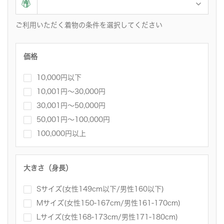
ご利用いただく着物の条件を選択してください
価格
10,000円以下
10,001円〜30,000円
30,001円～50,000円
50,001円～100,000円
100,000円以上
大きさ（身長）
Sサイズ(女性149cm以下/男性160以下)
Mサイズ(女性150-167cm/男性161-170cm)
Lサイズ(女性168-173cm/男性171-180cm)