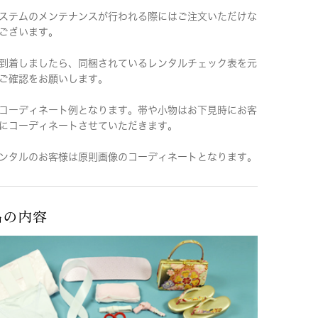
ステムのメンテナンスが行われる際にはご注文いただけな
ございます。
到着しましたら、同梱されているレンタルチェック表を元
ご確認をお願いします。
コーディネート例となります。帯や小物はお下見時にお客
にコーディネートさせていただきます。
ンタルのお客様は原則画像のコーディネートとなります。
品の内容