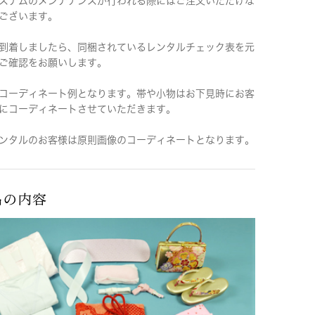
ステムのメンテナンスが行われる際にはご注文いただけな
ございます。
到着しましたら、同梱されているレンタルチェック表を元
ご確認をお願いします。
コーディネート例となります。帯や小物はお下見時にお客
にコーディネートさせていただきます。
ンタルのお客様は原則画像のコーディネートとなります。
品の内容