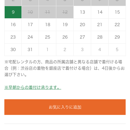
9
10
11
12
13
14
15
16
17
18
19
20
21
22
23
24
25
26
27
28
29
30
31
1
2
3
4
5
※宅配レンタルの方、商品の所属店舗と異なる店舗で着付ける場
合（例：渋谷店の着物を銀座店で着付ける場合）は、4日後からお
選び下さい。
※早朝からの着付け承ります。
お気に入りに追加