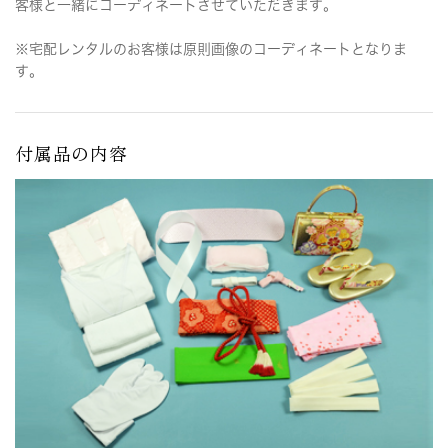
客様と一緒にコーディネートさせていただきます。
※宅配レンタルのお客様は原則画像のコーディネートとなりま
す。
付属品の内容