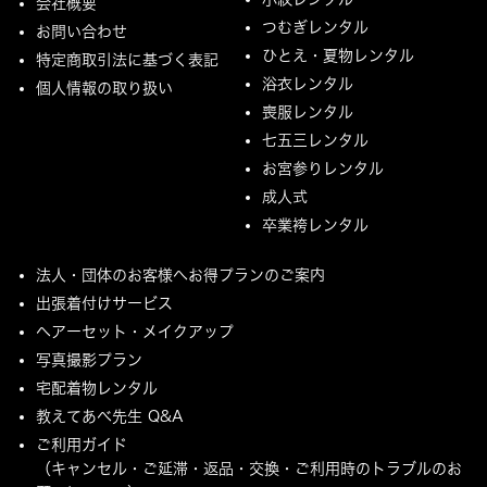
会社概要
つむぎレンタル
お問い合わせ
ひとえ・夏物レンタル
特定商取引法に基づく表記
浴衣レンタル
個人情報の取り扱い
喪服レンタル
七五三レンタル
お宮参りレンタル
成人式
卒業袴レンタル
法人・団体のお客様へお得プランのご案内
出張着付けサービス
ヘアーセット・メイクアップ
写真撮影プラン
宅配着物レンタル
教えてあべ先生 Q&A
ご利用ガイド
（キャンセル・ご延滞・返品・交換・ご利用時のトラブルのお