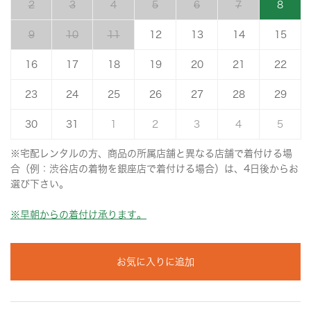
2
3
4
5
6
7
8
9
10
11
12
13
14
15
16
17
18
19
20
21
22
23
24
25
26
27
28
29
30
31
1
2
3
4
5
※宅配レンタルの方、商品の所属店舗と異なる店舗で着付ける場
合（例：渋谷店の着物を銀座店で着付ける場合）は、4日後からお
選び下さい。
※早朝からの着付け承ります。
お気に入りに追加