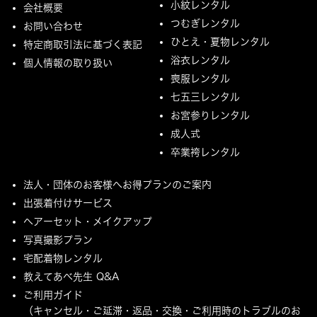
小紋レンタル
会社概要
つむぎレンタル
お問い合わせ
ひとえ・夏物レンタル
特定商取引法に基づく表記
浴衣レンタル
個人情報の取り扱い
喪服レンタル
七五三レンタル
お宮参りレンタル
成人式
卒業袴レンタル
法人・団体のお客様へお得プランのご案内
出張着付けサービス
ヘアーセット・メイクアップ
写真撮影プラン
宅配着物レンタル
教えてあべ先生 Q&A
ご利用ガイド
（キャンセル・ご延滞・返品・交換・ご利用時のトラブルのお