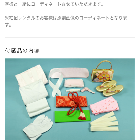
客様と一緒にコーディネートさせていただきます。
※宅配レンタルのお客様は原則画像のコーディネートとなりま
す。
付属品の内容