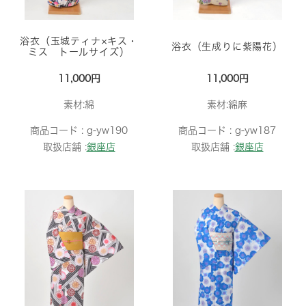
浴衣（玉城ティナ×キス・
浴衣（生成りに紫陽花）
ミス トールサイズ）
11,000円
11,000円
素材:綿
素材:綿麻
商品コード :
g-yw190
商品コード :
g-yw187
取扱店舗 :
銀座店
取扱店舗 :
銀座店