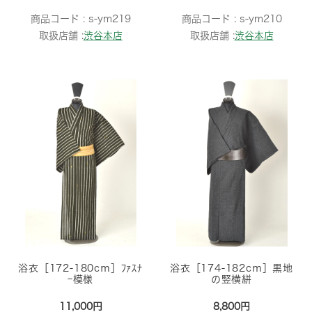
商品コード :
s-ym219
商品コード :
s-ym210
取扱店舗 :
渋谷本店
取扱店舗 :
渋谷本店
浴衣［172-180cｍ］ﾌｧｽﾅ
浴衣［174-182cｍ］黒地
ｰ模様
の竪横絣
11,000円
8,800円