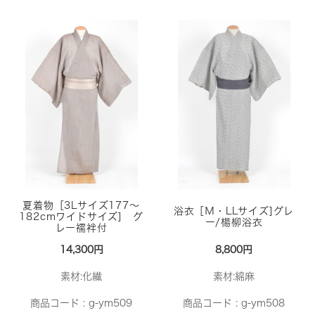
夏着物［3Lサイズ177〜
浴衣［М・LLサイズ]グレ
182cmワイドサイズ] グ
ー/楊柳浴衣
レー襦袢付
14,300円
8,800円
素材:化繊
素材:綿麻
商品コード :
g-ym509
商品コード :
g-ym508