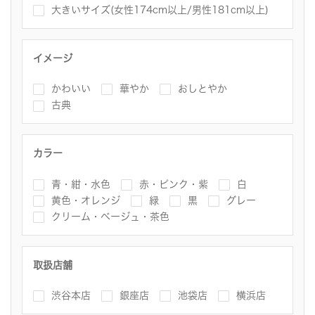
大きいサイズ(女性174cm以上/男性181cm以上)
イメージ
かわいい
華やか
おしとやか
古典
カラー
青・紺・水色
赤・ピンク・紫
白
黄色・オレンジ
緑
黒
グレー
クリーム・ベージュ・茶色
取扱店舗
渋谷本店
銀座店
池袋店
横浜店