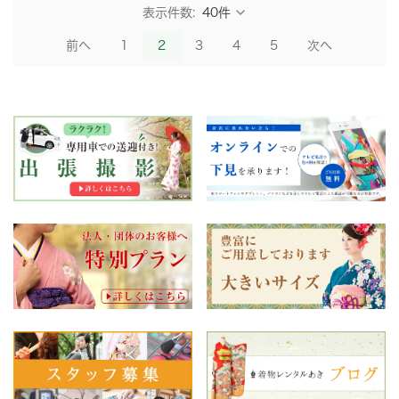
表示件数:
前へ
1
2
3
4
5
次へ