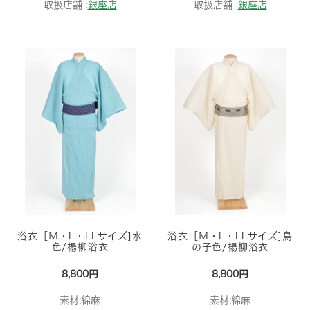
取扱店舗 :
銀座店
取扱店舗 :
銀座店
浴衣［М・L・LLサイズ]水
浴衣［М・L・LLサイズ]鳥
色/楊柳浴衣
の子色/楊柳浴衣
8,800円
8,800円
素材:綿麻
素材:綿麻