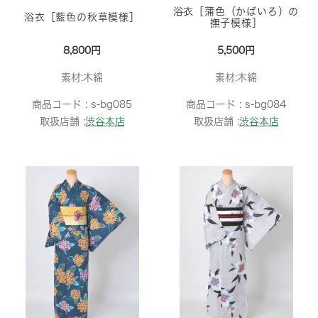
浴衣［蒲色（かばいろ）の
浴衣［藍色の秋草模様］
撫子模様］
8,800円
5,500円
素材:木綿
素材:木綿
商品コード :
s-bg085
商品コード :
s-bg084
取扱店舗 :
渋谷本店
取扱店舗 :
渋谷本店