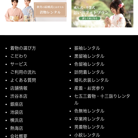
着物の選び方
振袖レンタル
こだわり
黒留袖レンタル
サービス
色留袖レンタル
ご利用の流れ
訪問着レンタル
よくある質問
婚礼衣装レンタル
店舗情報
産着・お宮参り
渋谷本店
七五三着物・十三詣りレンタ
ル
銀座店
色無地レンタル
池袋店
卒業袴レンタル
横浜店
男着物レンタル
熱海店
小紋レンタル
会社概要