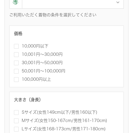
ご利用いただく着物の条件を選択してください
価格
10,000円以下
10,001円〜30,000円
30,001円～50,000円
50,001円～100,000円
100,000円以上
大きさ（身長）
Sサイズ(女性149cm以下/男性160以下)
Mサイズ(女性150-167cm/男性161-170cm)
Lサイズ(女性168-173cm/男性171-180cm)