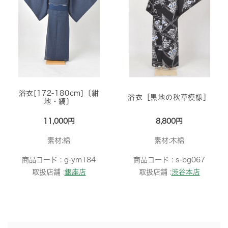
浴衣[172-180cm]〔紺
浴衣［黒地の秋草模様］
地・縞〕
11,000円
8,800円
素材:綿
素材:木綿
商品コード :
g-ym184
商品コード :
s-bg067
取扱店舗 :
銀座店
取扱店舗 :
渋谷本店