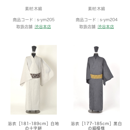
素材:木綿
素材:木綿
商品コード :
s-ym205
商品コード :
s-ym204
取扱店舗 :
渋谷本店
取扱店舗 :
渋谷本店
浴衣［181-189cｍ］白地
浴衣［177-185cｍ］黒白
の十字絣
の縞模様