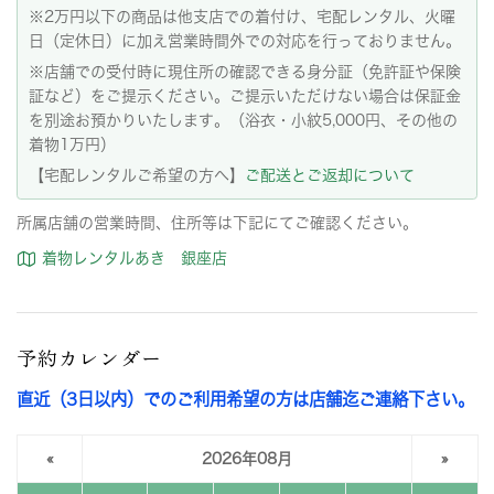
※2万円以下の商品は他支店での着付け、宅配レンタル、火曜
日（定休日）に加え営業時間外での対応を行っておりません。
※店舗での受付時に現住所の確認できる身分証（免許証や保険
証など）をご提示ください。ご提示いただけない場合は保証金
を別途お預かりいたします。（浴衣・小紋5,000円、その他の
着物1万円）
【宅配レンタルご希望の方へ】
ご配送とご返却について
所属店舗の営業時間、住所等は下記にてご確認ください。
着物レンタルあき 銀座店
予約カレンダー
直近（3日以内）でのご利用希望の方は店舗迄ご連絡下さい。
«
2026年08月
»