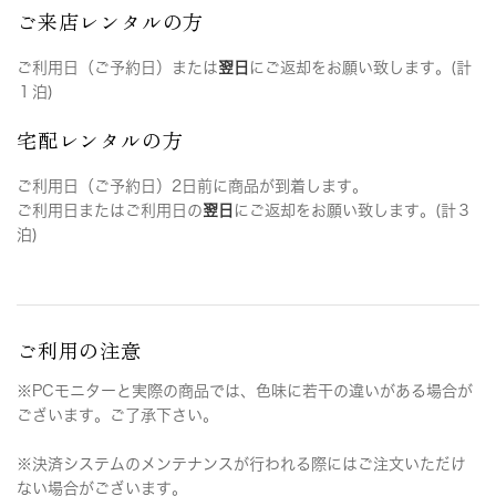
ご来店レンタルの方
ご利用日（ご予約日）または
翌日
にご返却をお願い致します。(計
１泊)
宅配レンタルの方
ご利用日（ご予約日）2日前に商品が到着します。
ご利用日またはご利用日の
翌日
にご返却をお願い致します。(計３
泊)
ご利用の注意
※PCモニターと実際の商品では、色味に若干の違いがある場合が
ございます。ご了承下さい。
※決済システムのメンテナンスが行われる際にはご注文いただけ
ない場合がございます。