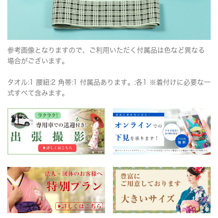
参考画像となりますので、ご利用いただく付属品は色など異なる
場合がございます。
タオル:1 腰紐:2 角帯:1 付属品あります。:各1 ※着付けに必要な一
式すべて含みます。