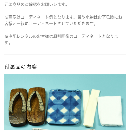
元に商品のご確認をお願いします。
※画像はコーディネート例となります。帯や小物はお下見時にお
客様と一緒にコーディネートさせていただきます。
※宅配レンタルのお客様は原則画像のコーディネートとなりま
す。
付属品の内容