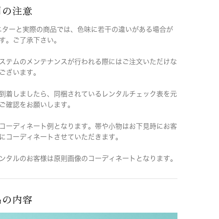
用の注意
ニターと実際の商品では、色味に若干の違いがある場合が
す。ご了承下さい。
ステムのメンテナンスが行われる際にはご注文いただけな
ございます。
到着しましたら、同梱されているレンタルチェック表を元
ご確認をお願いします。
コーディネート例となります。帯や小物はお下見時にお客
にコーディネートさせていただきます。
ンタルのお客様は原則画像のコーディネートとなります。
品の内容