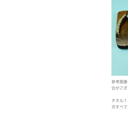
参考画像
合がござ
タオル:1
式すべて