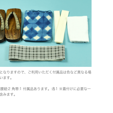
となりますので、ご利用いただく付属品は色など異なる場
います。
 腰紐:2 角帯:1 付属品あります。:各1 ※着付けに必要な一
含みます。