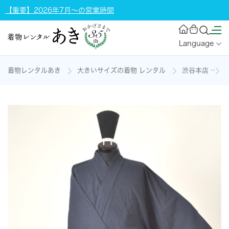
【重要】2026年7月～の営業時間
Language
着物レンタルあき
大きいサイズの着物 レンタル
渋谷本店