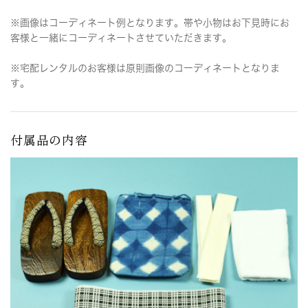
※画像はコーディネート例となります。帯や小物はお下見時にお
客様と一緒にコーディネートさせていただきます。
※宅配レンタルのお客様は原則画像のコーディネートとなりま
す。
付属品の内容