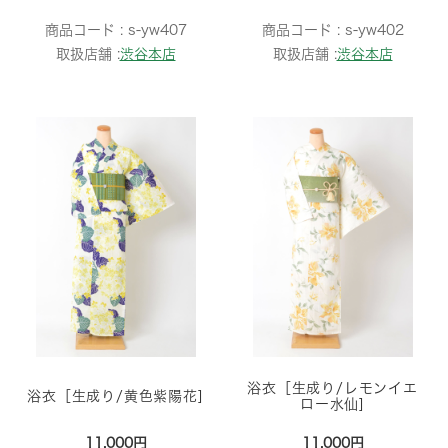
商品コード :
s-yw407
商品コード :
s-yw402
取扱店舗 :
渋谷本店
取扱店舗 :
渋谷本店
浴衣［生成り/レモンイエ
浴衣［生成り/黄色紫陽花]
ロー水仙]
11,000円
11,000円