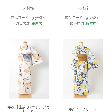
素材:綿
素材:綿
商品コード :
g-yw376
商品コード :
g-yw374
取扱店舗 :
銀座店
取扱店舗 :
銀座店
浴衣［生成り/オレンジカ
浴衣[5Ｌ/モード]
トレア]