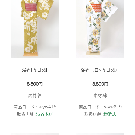
浴衣[向日葵]
浴衣（白×向日葵）
8,800円
8,800円
素材:綿
素材:綿
商品コード :
s-yw415
商品コード :
y-yw619
取扱店舗 :
渋谷本店
取扱店舗 :
横浜店