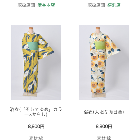
取扱店舗 :
渋谷本店
取扱店舗 :
横浜店
浴衣(「そしてゆめ」カラ
浴衣(大胆な向日葵)
―×からし)
8,800円
8,800円
素材:綿
素材:綿