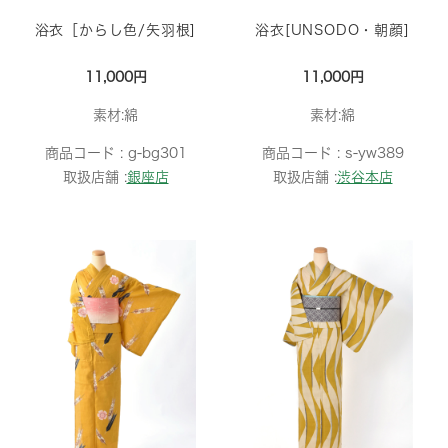
浴衣［からし色/矢羽根]
浴衣[UNSODO・朝顔]
11,000円
11,000円
素材:綿
素材:綿
商品コード :
g-bg301
商品コード :
s-yw389
取扱店舗 :
銀座店
取扱店舗 :
渋谷本店