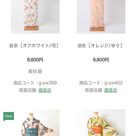
浴衣［オフホワイト/花］
浴衣［オレンジ/ゆり］
8,800円
8,800円
素材:綿
商品コード :
g-yw399
商品コード :
g-yw402
取扱店舗 :
銀座店
取扱店舗 :
銀座店
New