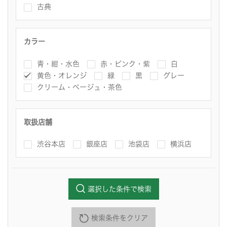
古典
カラー
青・紺・水色
赤・ピンク・紫
白
黄色・オレンジ
緑
黒
グレー
クリーム・ベージュ・茶色
取扱店舗
渋谷本店
銀座店
池袋店
横浜店
選択した条件で検索
検索条件をクリア