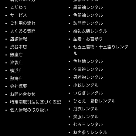
こだわり
黒留袖レンタル
サービス
色留袖レンタル
ご利用の流れ
訪問着レンタル
よくある質問
婚礼衣装レンタル
店舗情報
産着・お宮参り
渋谷本店
七五三着物・十三詣りレンタ
ル
銀座店
色無地レンタル
池袋店
卒業袴レンタル
横浜店
男着物レンタル
熱海店
小紋レンタル
会社概要
つむぎレンタル
お問い合わせ
ひとえ・夏物レンタル
特定商取引法に基づく表記
浴衣レンタル
個人情報の取り扱い
喪服レンタル
七五三レンタル
お宮参りレンタル