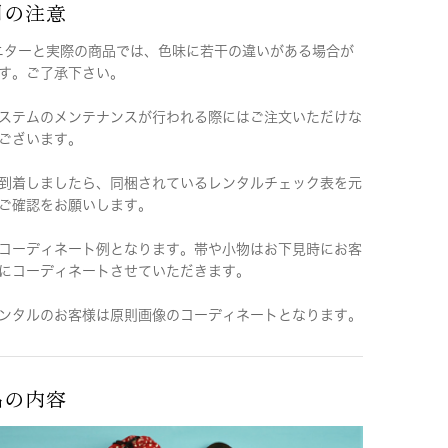
用の注意
ニターと実際の商品では、色味に若干の違いがある場合が
す。ご了承下さい。
ステムのメンテナンスが行われる際にはご注文いただけな
ございます。
到着しましたら、同梱されているレンタルチェック表を元
ご確認をお願いします。
コーディネート例となります。帯や小物はお下見時にお客
にコーディネートさせていただきます。
ンタルのお客様は原則画像のコーディネートとなります。
品の内容