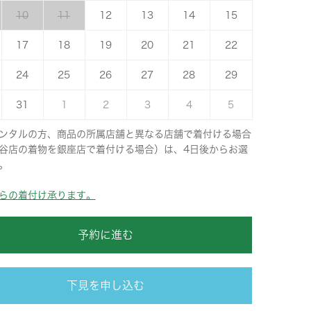
10
11
12
13
14
15
17
18
19
20
21
22
24
25
26
27
28
29
31
1
2
3
4
5
ンタルの方、商品の所属店舗と異なる店舗で着付ける場合
谷店の着物を銀座店で着付ける場合）は、4日後からお選
。
らの着付け承ります。
予約に進む
下見を申し込む