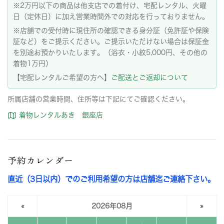
※2万円以下の商品は他支店での着付け、宅配レンタル、火曜
日（定休日）に加え営業時間外での対応を行っておりません。
※店舗での受付時に現住所の確認できる身分証（免許証や保険
証など）をご提示ください。ご提示いただけない場合は保証金
を別途お預かりいたします。（浴衣・小紋5,000円、その他の
着物1万円）
【宅配レンタルご希望の方へ】
ご配送とご返却について
所属店舗の営業時間、住所等は下記にてご確認ください。
着物レンタルあき 銀座店
予約カレンダー
直近（3日以内）でのご利用希望の方は店舗迄ご連絡下さい。
«
2026年08月
»