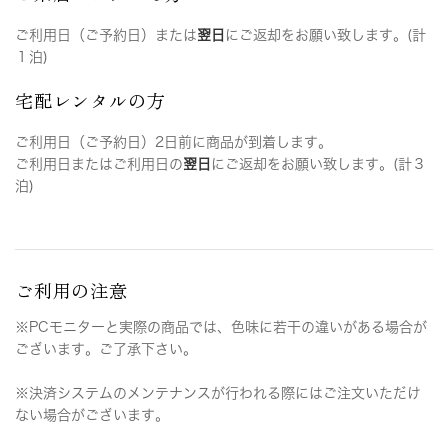
ご利用日（ご予約日）または
翌日
にご返却をお願い致します。(計
１泊)
宅配レンタルの方
ご利用日（ご予約日）2日前に商品が到着します。
ご利用日またはご利用日の
翌日
にご返却をお願い致します。(計３
泊)
ご利用の注意
※PCモニターと実際の商品では、色味に若干の違いがある場合が
ございます。ご了承下さい。
※決済システムのメンテナンスが行われる際にはご注文いただけ
ない場合がございます。