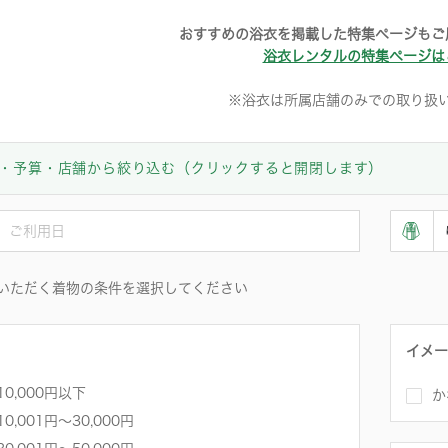
おすすめの浴衣を掲載した特集ページもご
浴衣レンタルの特集ページは
※浴衣は所属店舗のみでの取り扱
・予算・店舗から絞り込む（クリックすると開閉します）
いただく着物の条件を選択してください
イメー
10,000円以下
か
10,001円〜30,000円