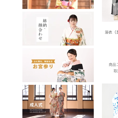
浴衣（
商品
取