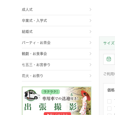
成人式
卒業式・入学式
結婚式
パーティ・お茶会
サイズ
観劇・お食事会
七五三・お宮参り
ご利用
花火・お祭り
価格