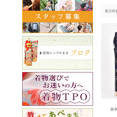
表示件
浴衣