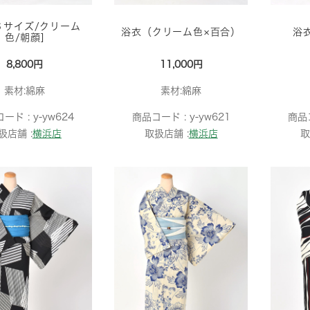
Ｓサイズ/クリーム
浴衣（クリーム色×百合）
浴
色/朝顔]
8,800円
11,000円
素材:綿麻
素材:綿麻
コード :
y-yw624
商品コード :
y-yw621
商品
扱店舗 :
横浜店
取扱店舗 :
横浜店
取