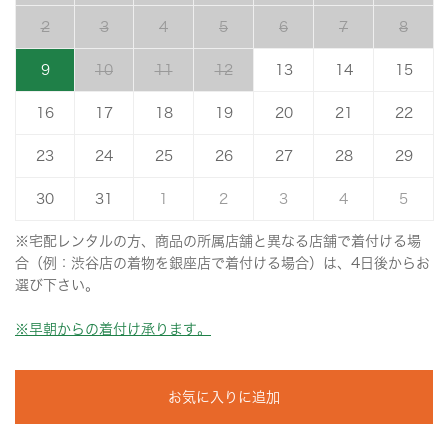
2
3
4
5
6
7
8
9
10
11
12
13
14
15
16
17
18
19
20
21
22
23
24
25
26
27
28
29
30
31
1
2
3
4
5
※宅配レンタルの方、商品の所属店舗と異なる店舗で着付ける場
合（例：渋谷店の着物を銀座店で着付ける場合）は、4日後からお
選び下さい。
※早朝からの着付け承ります。
お気に入りに追加