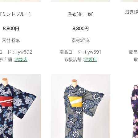
浴衣[
[ミントブルー]
浴衣[花・鞠]
8,800円
8,800円
素材:綿麻
素材:綿麻
コード :
i-yw592
商品コード :
i-yw591
商品
扱店舗 :
池袋店
取扱店舗 :
池袋店
取