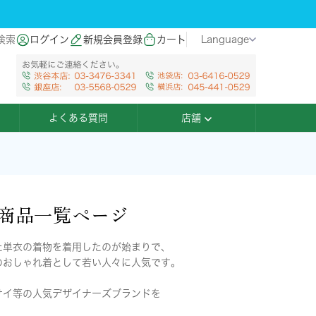
検索
ログイン
新規会員登録
カート
Language
よくある質問
店舗
の商品一覧ページ
た単衣の着物を着用したのが始まりで、
のおしゃれ着として若い人々に人気です。
サイ等の人気デザイナーズブランドを
。