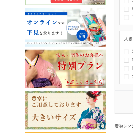
大き
着物レン