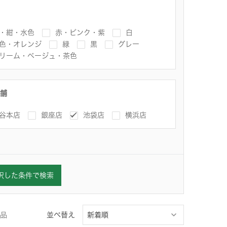
・紺・水色
赤・ピンク・紫
白
色・オレンジ
緑
黒
グレー
リーム・ベージュ・茶色
舗
谷本店
銀座店
池袋店
横浜店
択した条件で検索
商品
並べ替え