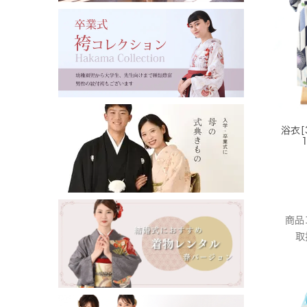
浴衣[
商品
取