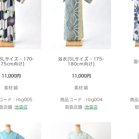
3Lサイズ・170-
浴衣[5Lサイズ・175-
浴
175cm向け]
180cm向け]
11,000円
11,000円
素材:綿
素材:綿
コード :
i-bg005
商品コード :
i-bg004
商品
扱店舗 :
池袋店
取扱店舗 :
池袋店
取