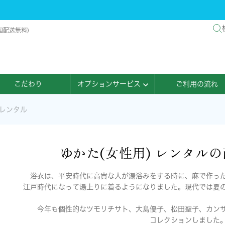
国配送無料)
こだわり
オプションサービス
ご利用の流れ
 レンタル
ゆかた(女性用) レンタル
浴衣は、平安時代に高貴な人が湯浴みをする時に、麻で作っ
江戸時代になって湯上りに着るようになりました。現代では夏
今年も個性的なツモリチサト、大島優子、松田聖子、カン
コレクションしました