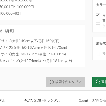
30,001円～50,000円
カラー
50,001円～100,000円
100,000円以上
青
黄
ク
さ（身長）
Sサイズ(女性149cm以下/男性160以下)
取扱店
Mサイズ(女性150-167cm/男性161-170cm)
渋
Lサイズ(女性168-173cm/男性171-180cm)
大きいサイズ(女性174cm以上/男性181cm以上)
検索条件をクリア
選
タル
ゆかた(女性用) レンタル
全商品
37
件
の