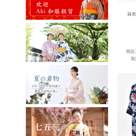
浴衣
商品
取