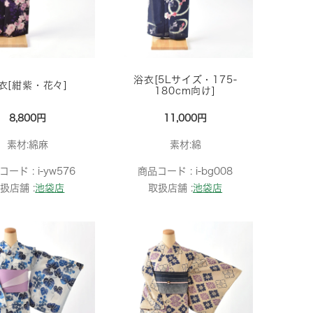
浴衣[5Lサイズ・175-
衣[紺紫・花々]
180cm向け]
8,800円
11,000円
素材:綿麻
素材:綿
コード :
i-yw576
商品コード :
i-bg008
扱店舗 :
池袋店
取扱店舗 :
池袋店