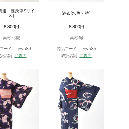
紫紺・源氏車Sサイ
浴衣[水色・椿]
ズ]
8,800円
8,800円
素材:化繊
素材:綿
コード :
i-yw589
商品コード :
i-yw585
扱店舗 :
池袋店
取扱店舗 :
池袋店