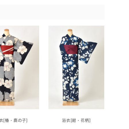
衣[椿・鹿の子]
浴衣[紺・花柄]