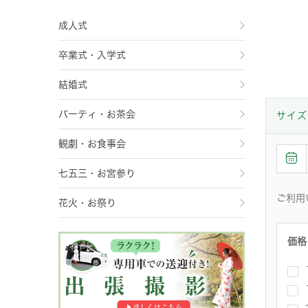
成人式
卒業式・入学式
結婚式
パーティ・お茶会
サイズ
観劇・お食事会
七五三・お宮参り
ご利用
花火・お祭り
価格