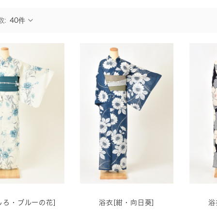
数:
しろ・ブルーの花]
浴衣[紺・向日葵]
浴