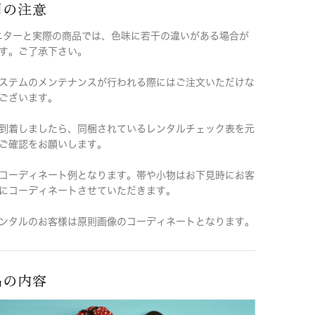
用の注意
ニターと実際の商品では、色味に若干の違いがある場合が
す。ご了承下さい。
ステムのメンテナンスが行われる際にはご注文いただけな
ございます。
到着しましたら、同梱されているレンタルチェック表を元
ご確認をお願いします。
コーディネート例となります。帯や小物はお下見時にお客
にコーディネートさせていただきます。
ンタルのお客様は原則画像のコーディネートとなります。
品の内容