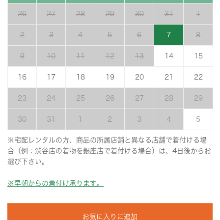
26
27
28
29
30
31
1
2
3
4
5
6
7
8
9
10
11
12
13
14
15
16
17
18
19
20
21
22
23
24
25
26
27
28
29
30
31
1
2
3
4
5
※宅配レンタルの方、商品の所属店舗と異なる店舗で着付ける場
合（例：渋谷店の着物を銀座店で着付ける場合）は、4日後からお
選び下さい。
※早朝からの着付け承ります。
お気に入りに追加