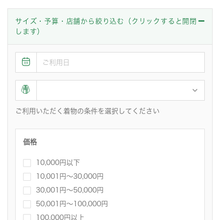
サイズ・予算・店舗から絞り込む（クリックすると開閉
します）
ご利用いただく着物の条件を選択してください
価格
10,000円以下
10,001円〜30,000円
30,001円～50,000円
50,001円～100,000円
100,000円以上