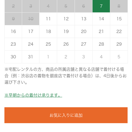
2
3
4
5
6
7
8
9
10
11
12
13
14
15
16
17
18
19
20
21
22
23
24
25
26
27
28
29
30
31
1
2
3
4
5
※宅配レンタルの方、商品の所属店舗と異なる店舗で着付ける場
合（例：渋谷店の着物を銀座店で着付ける場合）は、4日後からお
選び下さい。
※早朝からの着付け承ります。
お気に入りに追加