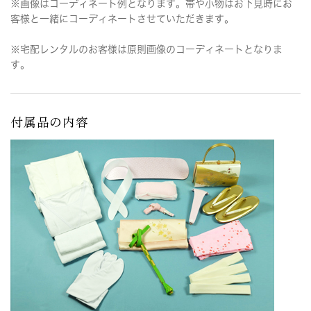
※画像はコーディネート例となります。帯や小物はお下見時にお
客様と一緒にコーディネートさせていただきます。
※宅配レンタルのお客様は原則画像のコーディネートとなりま
す。
付属品の内容