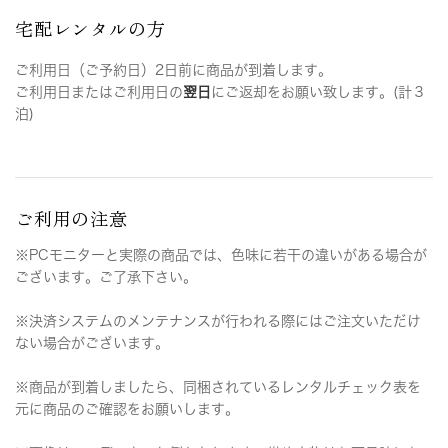
宅配レンタルの方
ご利用日（ご予約日）2日前に商品が到着します。
ご利用日またはご利用日の
翌日
にご返却をお願い致します。(計３
泊)
ご利用の注意
※PCモニターと実際の商品では、色味に若干の違いがある場合が
ございます。ご了承下さい。
※決済システムのメンテナンスが行われる際にはご注文いただけ
ない場合がございます。
※商品が到着しましたら、同梱されているレンタルチェック表を
元に商品のご確認をお願いします。