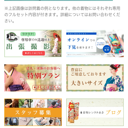
※上記画像は訪問着の例となります。他の着物にはそれぞれ専用
のフルセット内容が付きます。詳細についてはお問い合わせくだ
さい。