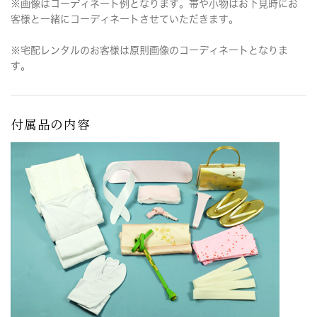
※画像はコーディネート例となります。帯や小物はお下見時にお
客様と一緒にコーディネートさせていただきます。
※宅配レンタルのお客様は原則画像のコーディネートとなりま
す。
付属品の内容