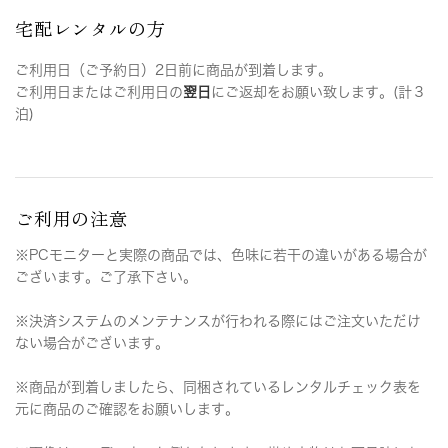
宅配レンタルの方
ご利用日（ご予約日）2日前に商品が到着します。
ご利用日またはご利用日の
翌日
にご返却をお願い致します。(計３
泊)
ご利用の注意
※PCモニターと実際の商品では、色味に若干の違いがある場合が
ございます。ご了承下さい。
※決済システムのメンテナンスが行われる際にはご注文いただけ
ない場合がございます。
※商品が到着しましたら、同梱されているレンタルチェック表を
元に商品のご確認をお願いします。