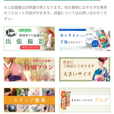
※上記画像は訪問着の例となります。他の着物にはそれぞれ専用
のフルセット内容が付きます。詳細についてはお問い合わせくだ
さい。