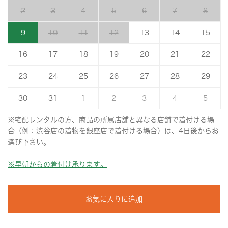
2
3
4
5
6
7
8
9
10
11
12
13
14
15
16
17
18
19
20
21
22
23
24
25
26
27
28
29
30
31
1
2
3
4
5
※宅配レンタルの方、商品の所属店舗と異なる店舗で着付ける場
合（例：渋谷店の着物を銀座店で着付ける場合）は、4日後からお
選び下さい。
※早朝からの着付け承ります。
お気に入りに追加