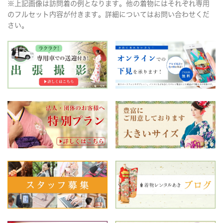
※上記画像は訪問着の例となります。他の着物にはそれぞれ専用
のフルセット内容が付きます。詳細についてはお問い合わせくだ
さい。