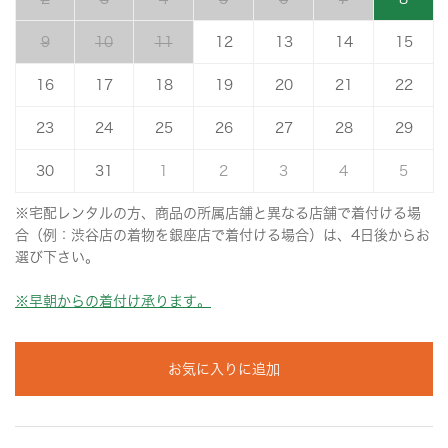
9
10
11
12
13
14
15
16
17
18
19
20
21
22
23
24
25
26
27
28
29
30
31
1
2
3
4
5
※宅配レンタルの方、商品の所属店舗と異なる店舗で着付ける場
合（例：渋谷店の着物を銀座店で着付ける場合）は、4日後からお
選び下さい。
※早朝からの着付け承ります。
お気に入りに追加