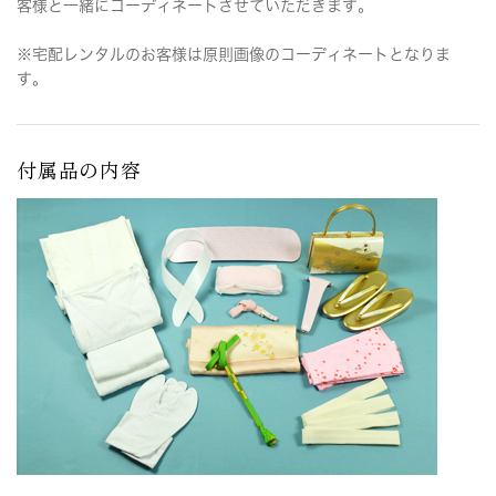
客様と一緒にコーディネートさせていただきます。
※宅配レンタルのお客様は原則画像のコーディネートとなりま
す。
付属品の内容