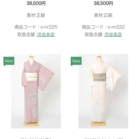
38,500円
38,500円
素材:正絹
素材:正絹
商品コード :
s-nr225
商品コード :
s-nr222
取扱店舗 :
渋谷本店
取扱店舗 :
渋谷本店
New
New