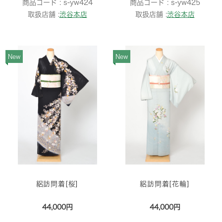
商品コード :
s-yw424
商品コード :
s-yw425
取扱店舗 :
渋谷本店
取扱店舗 :
渋谷本店
New
New
絽訪問着[桜]
絽訪問着[花輪]
44,000円
44,000円