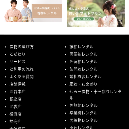
着物の選び方
振袖レンタル
こだわり
黒留袖レンタル
サービス
色留袖レンタル
ご利用の流れ
訪問着レンタル
よくある質問
婚礼衣装レンタル
店舗情報
産着・お宮参り
渋谷本店
七五三着物・十三詣りレンタ
ル
銀座店
色無地レンタル
池袋店
卒業袴レンタル
横浜店
男着物レンタル
熱海店
小紋レンタル
会社概要