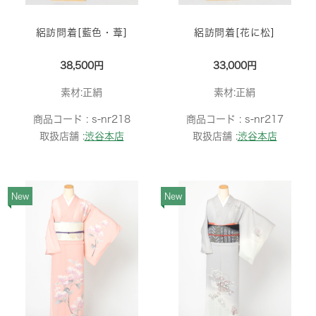
絽訪問着[藍色・葦]
絽訪問着[花に松]
38,500円
33,000円
素材:正絹
素材:正絹
商品コード :
s-nr218
商品コード :
s-nr217
取扱店舗 :
渋谷本店
取扱店舗 :
渋谷本店
New
New