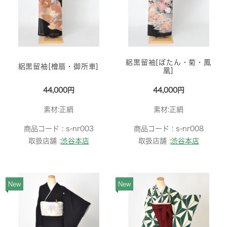
絽黒留袖[ぼたん・菊・鳳
絽黒留袖[檜扇・御所車]
凰]
44,000円
44,000円
素材:正絹
素材:正絹
商品コード :
s-nr003
商品コード :
s-nr008
取扱店舗 :
渋谷本店
取扱店舗 :
渋谷本店
New
New