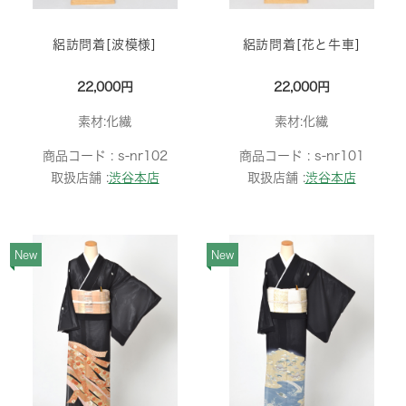
絽訪問着[波模様]
絽訪問着[花と牛車]
22,000円
22,000円
素材:化繊
素材:化繊
商品コード :
s-nr102
商品コード :
s-nr101
取扱店舗 :
渋谷本店
取扱店舗 :
渋谷本店
New
New