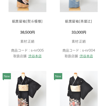
絽黒留袖[熨斗模様]
絽黒留袖[茶屋辻]
38,500円
33,000円
素材:正絹
素材:正絹
商品コード :
s-nr005
商品コード :
s-nr004
取扱店舗 :
渋谷本店
取扱店舗 :
渋谷本店
New
New