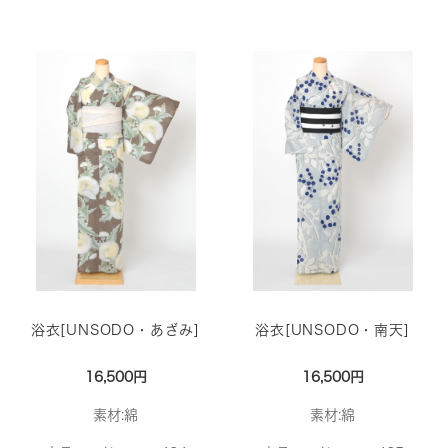
浴衣[UNSODO・あざみ]
浴衣[UNSODO・南天]
16,500円
16,500円
素材:綿
素材:綿