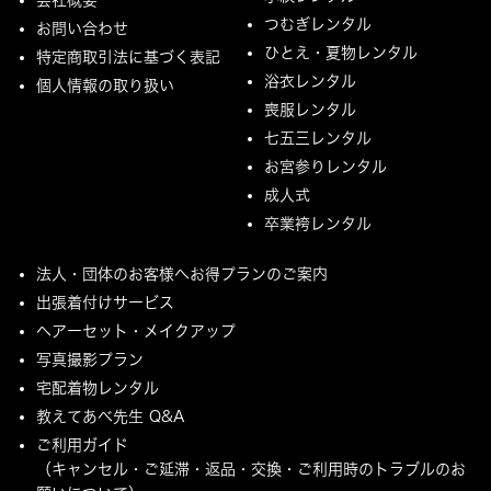
つむぎレンタル
お問い合わせ
ひとえ・夏物レンタル
特定商取引法に基づく表記
浴衣レンタル
個人情報の取り扱い
喪服レンタル
七五三レンタル
お宮参りレンタル
成人式
卒業袴レンタル
法人・団体のお客様へお得プランのご案内
出張着付けサービス
ヘアーセット・メイクアップ
写真撮影プラン
宅配着物レンタル
教えてあべ先生 Q&A
ご利用ガイド
（キャンセル・ご延滞・返品・交換・ご利用時のトラブルのお