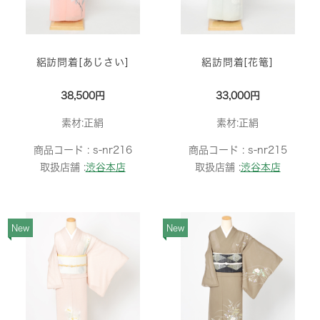
絽訪問着[あじさい]
絽訪問着[花篭]
38,500円
33,000円
素材:正絹
素材:正絹
商品コード :
s-nr216
商品コード :
s-nr215
取扱店舗 :
渋谷本店
取扱店舗 :
渋谷本店
New
New