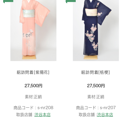
絽訪問着[紫陽花]
絽訪問着[桔梗]
27,500円
27,500円
素材:正絹
素材:正絹
商品コード :
s-nr208
商品コード :
s-nr207
取扱店舗 :
渋谷本店
取扱店舗 :
渋谷本店