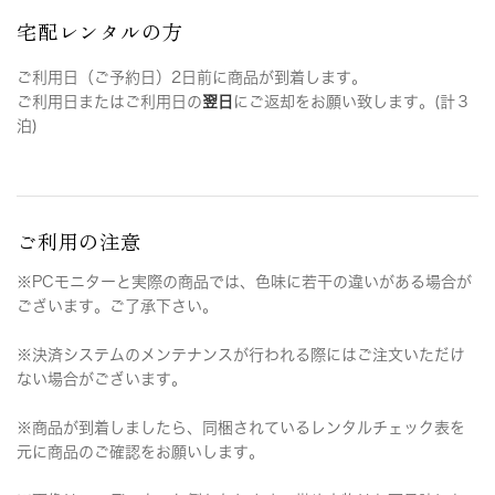
宅配レンタルの方
ご利用日（ご予約日）2日前に商品が到着します。
ご利用日またはご利用日の
翌日
にご返却をお願い致します。(計３
泊)
ご利用の注意
※PCモニターと実際の商品では、色味に若干の違いがある場合が
ございます。ご了承下さい。
※決済システムのメンテナンスが行われる際にはご注文いただけ
ない場合がございます。
※商品が到着しましたら、同梱されているレンタルチェック表を
元に商品のご確認をお願いします。