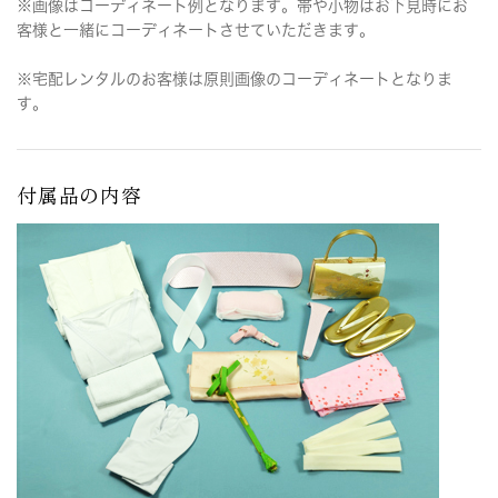
※画像はコーディネート例となります。帯や小物はお下見時にお
客様と一緒にコーディネートさせていただきます。
※宅配レンタルのお客様は原則画像のコーディネートとなりま
す。
付属品の内容