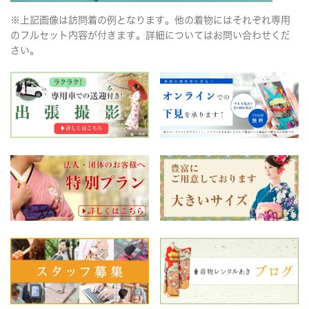
※上記画像は訪問着の例となります。他の着物にはそれぞれ専用
のフルセット内容が付きます。詳細についてはお問い合わせくだ
さい。