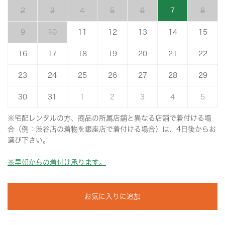
2
3
4
5
6
7
8
9
10
11
12
13
14
15
16
17
18
19
20
21
22
23
24
25
26
27
28
29
30
31
1
2
3
4
5
※宅配レンタルの方、商品の所属店舗と異なる店舗で着付ける場
合（例：渋谷店の着物を銀座店で着付ける場合）は、4日後からお
選び下さい。
※早朝からの着付け承ります。
お気に入りに追加