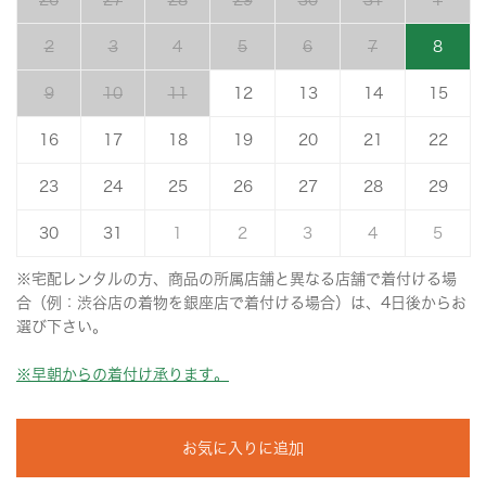
26
27
28
29
30
31
1
2
3
4
5
6
7
8
9
10
11
12
13
14
15
16
17
18
19
20
21
22
23
24
25
26
27
28
29
30
31
1
2
3
4
5
※宅配レンタルの方、商品の所属店舗と異なる店舗で着付ける場
合（例：渋谷店の着物を銀座店で着付ける場合）は、4日後からお
選び下さい。
※早朝からの着付け承ります。
お気に入りに追加