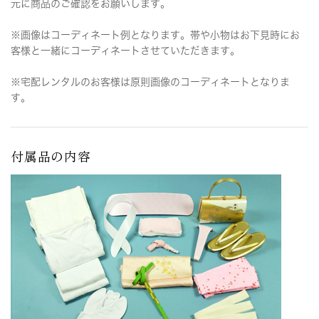
元に商品のご確認をお願いします。
※画像はコーディネート例となります。帯や小物はお下見時にお
客様と一緒にコーディネートさせていただきます。
※宅配レンタルのお客様は原則画像のコーディネートとなりま
す。
付属品の内容