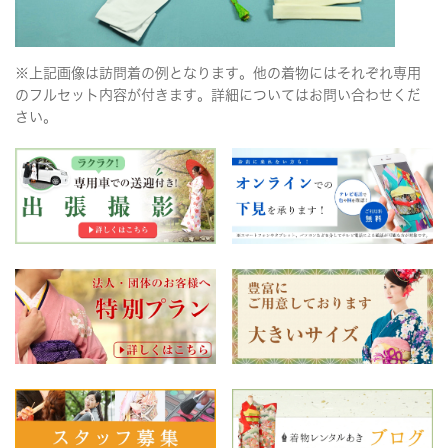
※上記画像は訪問着の例となります。他の着物にはそれぞれ専用
のフルセット内容が付きます。詳細についてはお問い合わせくだ
さい。