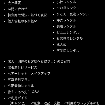
小紋レンタル
会社概要
つむぎレンタル
お問い合わせ
ひとえ・夏物レンタル
特定商取引法に基づく表記
浴衣レンタル
個人情報の取り扱い
喪服レンタル
七五三レンタル
お宮参りレンタル
成人式
卒業袴レンタル
法人・団体のお客様へお得プランのご案内
出張着付けサービス
ヘアーセット・メイクアップ
写真撮影プラン
宅配着物レンタル
教えてあべ先生 Q&A
ご利用ガイド
（キャンセル・ご延滞・返品・交換・ご利用時のトラブルのお