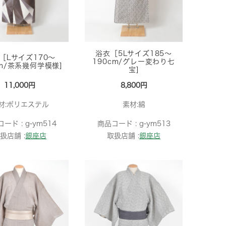
浴衣［5Lサイズ185～
［Lサイズ170～
190cm/グレー変わり七
cm/茶系幾何学模様]
宝]
11,000円
8,800円
材:ポリエステル
素材:綿
コード :
g-ym514
商品コード :
g-ym513
扱店舗 :
銀座店
取扱店舗 :
銀座店