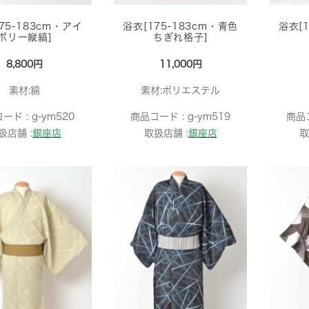
75-183cm・アイ
浴衣[175-183cm・青色
浴衣[
ボリー縦縞]
ちぎれ格子]
8,800円
11,000円
素材:綿
素材:ポリエステル
ード :
g-ym520
商品コード :
g-ym519
商品
扱店舗 :
銀座店
取扱店舗 :
銀座店
取