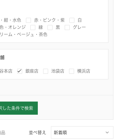
・紺・水色
赤・ピンク・紫
白
色・オレンジ
緑
黒
グレー
リーム・ベージュ・茶色
舗
谷本店
銀座店
池袋店
横浜店
択した条件で検索
商品
並べ替え