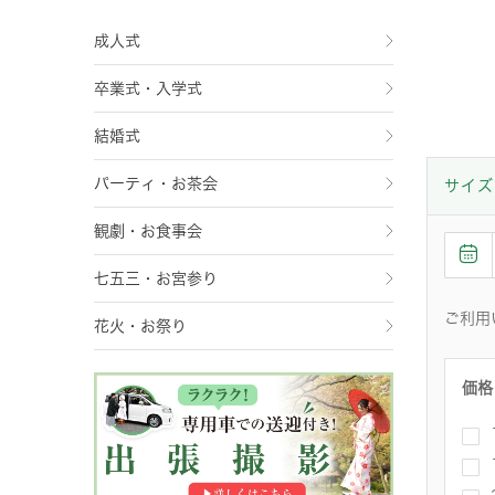
成人式
卒業式・入学式
結婚式
パーティ・お茶会
サイズ
観劇・お食事会
七五三・お宮参り
ご利用
花火・お祭り
価格