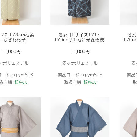
170-178cm枯葉
浴衣［Lサイズ171～
浴衣
・ちぎれ格子]
179cm/黒地に光線模様]
175
11,000円
11,000円
材:ポリエステル
素材:ポリエステル
素
ード :
g-ym516
商品コード :
g-ym515
商品
扱店舗 :
銀座店
取扱店舗 :
銀座店
取