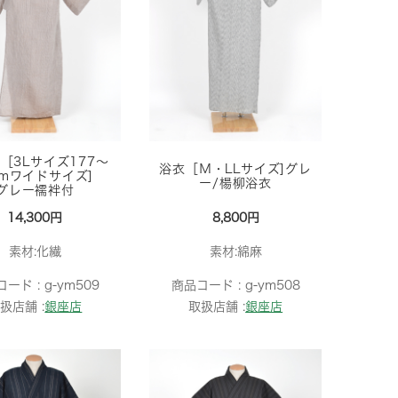
［3Lサイズ177〜
浴衣［М・LLサイズ]グレ
cmワイドサイズ]
ー/楊柳浴衣
グレー襦袢付
14,300円
8,800円
素材:化繊
素材:綿麻
コード :
g-ym509
商品コード :
g-ym508
扱店舗 :
銀座店
取扱店舗 :
銀座店