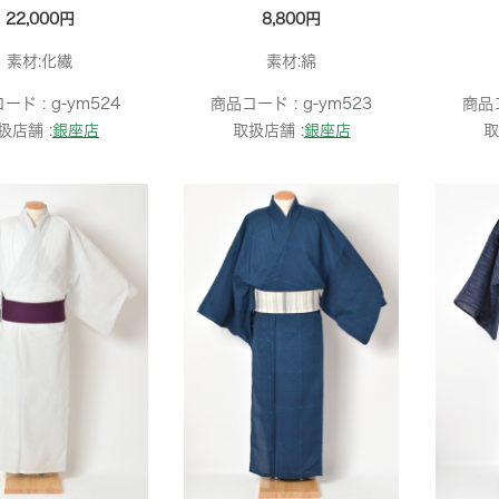
22,000円
8,800円
素材:化繊
素材:綿
ード :
g-ym524
商品コード :
g-ym523
商品
扱店舗 :
銀座店
取扱店舗 :
銀座店
取