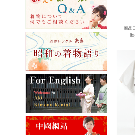
商品コ
取