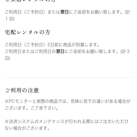
ご利用日（ご予約日）または
翌日
にご返却をお願い致します。(計
１泊)
宅配レンタルの方
ご利用日（ご予約日）2日前に商品が到着します。
ご利用日またはご利用日の
翌日
にご返却をお願い致します。(計３
泊)
ご利用の注意
※PCモニターと実際の商品では、色味に若干の違いがある場合が
ございます。ご了承下さい。
※決済システムのメンテナンスが行われる際にはご注文いただけ
ない場合がございます。