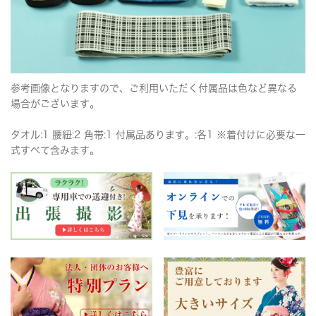
参考画像となりますので、ご利用いただく付属品は色など異なる
場合がございます。
タオル:1 腰紐:2 角帯:1 付属品あります。:各1 ※着付けに必要な一
式すべて含みます。