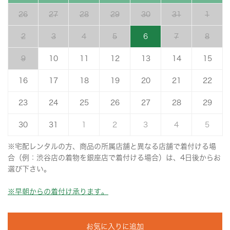
26
27
28
29
30
31
1
2
3
4
5
6
7
8
9
10
11
12
13
14
15
16
17
18
19
20
21
22
23
24
25
26
27
28
29
30
31
1
2
3
4
5
※宅配レンタルの方、商品の所属店舗と異なる店舗で着付ける場
合（例：渋谷店の着物を銀座店で着付ける場合）は、4日後からお
選び下さい。
※早朝からの着付け承ります。
お気に入りに追加