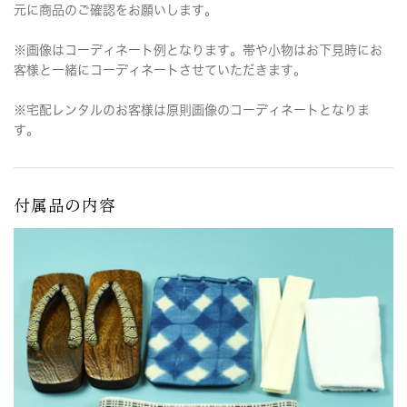
元に商品のご確認をお願いします。
※画像はコーディネート例となります。帯や小物はお下見時にお
客様と一緒にコーディネートさせていただきます。
※宅配レンタルのお客様は原則画像のコーディネートとなりま
す。
付属品の内容