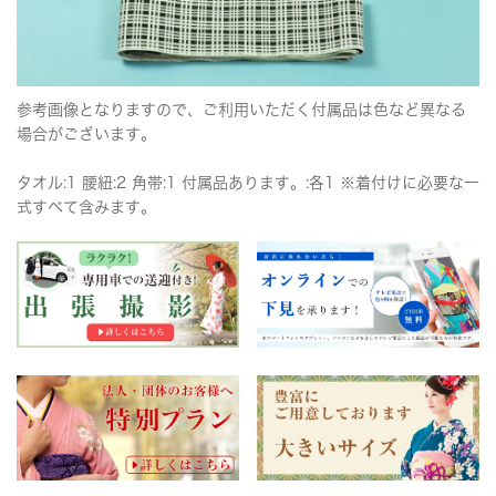
参考画像となりますので、ご利用いただく付属品は色など異なる
場合がございます。
タオル:1 腰紐:2 角帯:1 付属品あります。:各1 ※着付けに必要な一
式すべて含みます。