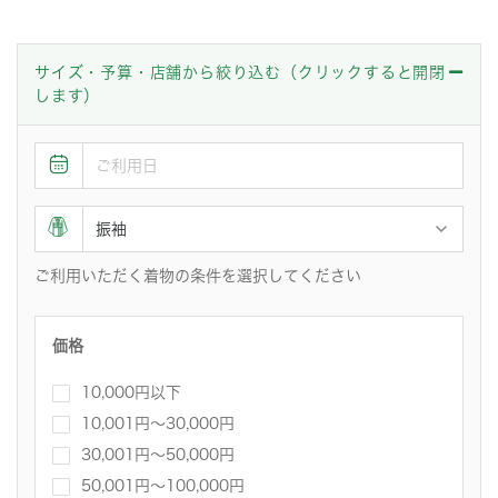
サイズ・予算・店舗から絞り込む（クリックすると開閉
します）
ご利用いただく着物の条件を選択してください
価格
10,000円以下
10,001円〜30,000円
30,001円～50,000円
50,001円～100,000円