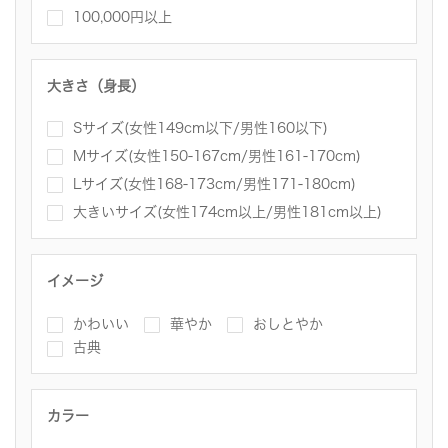
100,000円以上
大きさ（身長）
Sサイズ(女性149cm以下/男性160以下)
Mサイズ(女性150-167cm/男性161-170cm)
Lサイズ(女性168-173cm/男性171-180cm)
大きいサイズ(女性174cm以上/男性181cm以上)
イメージ
かわいい
華やか
おしとやか
古典
カラー