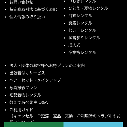
つむぎレンタル
お問い合わせ
ひとえ・夏物レンタル
特定商取引法に基づく表記
浴衣レンタル
個人情報の取り扱い
喪服レンタル
七五三レンタル
お宮参りレンタル
成人式
卒業袴レンタル
法人・団体のお客様へお得プランのご案内
出張着付けサービス
ヘアーセット・メイクアップ
写真撮影プラン
宅配着物レンタル
教えてあべ先生 Q&A
ご利用ガイド
（キャンセル・ご延滞・返品・交換・ご利用時のトラブルのお
願いについて）