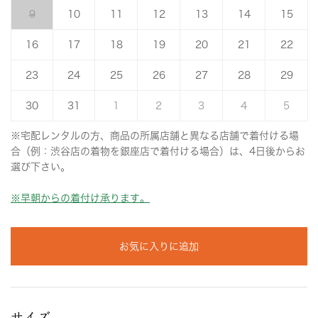
9
10
11
12
13
14
15
16
17
18
19
20
21
22
23
24
25
26
27
28
29
30
31
1
2
3
4
5
※宅配レンタルの方、商品の所属店舗と異なる店舗で着付ける場
合（例：渋谷店の着物を銀座店で着付ける場合）は、4日後からお
選び下さい。
※早朝からの着付け承ります。
お気に入りに追加
サイズ