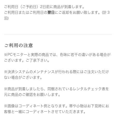
ご利用日（ご予約日）2日前に商品が到着します。
ご利用日またはご利用日の
翌日
にご返却をお願い致します。(計３
泊)
ご利用の注意
※PCモニターと実際の商品では、色味に若干の違いがある場合が
ございます。ご了承下さい。
※決済システムのメンテナンスが行われる際にはご注文いただけ
ない場合がございます。
※商品が到着しましたら、同梱されているレンタルチェック表を
元に商品のご確認をお願いします。
※画像はコーディネート例となります。帯や小物はお下見時にお
客様と一緒にコーディネートさせていただきます。