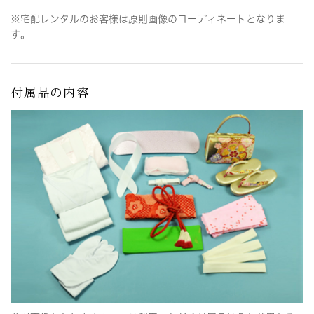
※宅配レンタルのお客様は原則画像のコーディネートとなりま
す。
付属品の内容