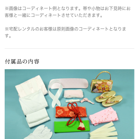
※画像はコーディネート例となります。帯や小物はお下見時にお
客様と一緒にコーディネートさせていただきます。
※宅配レンタルのお客様は原則画像のコーディネートとなりま
す。
付属品の内容