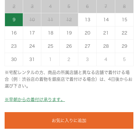
2
3
4
5
6
7
8
9
10
11
12
13
14
15
16
17
18
19
20
21
22
23
24
25
26
27
28
29
30
31
1
2
3
4
5
※宅配レンタルの方、商品の所属店舗と異なる店舗で着付ける場
合（例：渋谷店の着物を銀座店で着付ける場合）は、4日後からお
選び下さい。
※早朝からの着付け承ります。
お気に入りに追加