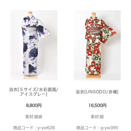
浴衣[Ｓサイズ/水彩画風/
浴衣[UNSODO/赤椿]
アイスグレー]
8,800円
16,500円
素材:綿麻
素材:綿
商品コード :
y-yw628
商品コード :
g-yw395