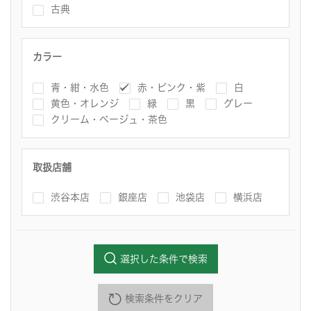
古典
カラー
青・紺・水色
赤・ピンク・紫
白
黄色・オレンジ
緑
黒
グレー
クリーム・ベージュ・茶色
取扱店舗
渋谷本店
銀座店
池袋店
横浜店
選択した条件で検索
検索条件をクリア