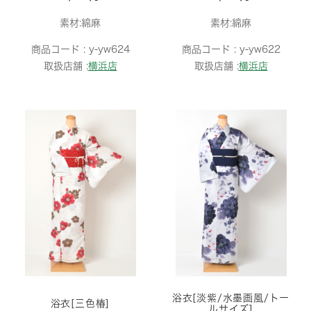
素材:綿麻
素材:綿麻
商品コード :
y-yw624
商品コード :
y-yw622
取扱店舗 :
横浜店
取扱店舗 :
横浜店
浴衣[淡紫/水墨画風/トー
浴衣[三色椿]
ルサイズ]