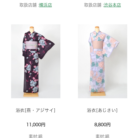
取扱店舗 :
横浜店
取扱店舗 :
渋谷本店
浴衣[燕・アジサイ]
浴衣[あじさい]
11,000円
8,800円
素材:綿
素材:綿