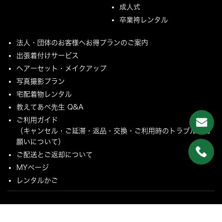
成人式
卒業袴レンタル
法人・団体のお客様へお得プランのご案内
出張着付けサービス
ヘアーセット・メイクアップ
写真撮影プラン
宅配着物レンタル
教えてあべ先生 Q&A
ご利用ガイド
（キャンセル・ご延滞・返品・交換・ご利用時のトラブルのお
願いについて）
ご配送とご返却について
MYページ
レンタルかご
Copyright © 2005 - 2024 着物レンタルあき
All rights reserved.