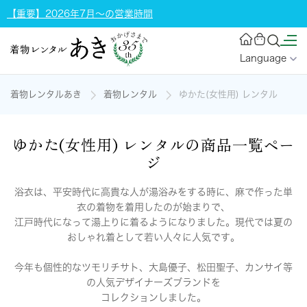
【重要】2026年7月～の営業時間
Language
着物レンタルあき
着物レンタル
ゆかた(女性用) レンタル
ゆかた(女性用) レンタルの商品一覧ペー
ジ
浴衣は、平安時代に高貴な人が湯浴みをする時に、麻で作った単
衣の着物を着用したのが始まりで、
江戸時代になって湯上りに着るようになりました。現代では夏の
おしゃれ着として若い人々に人気です。
今年も個性的なツモリチサト、大島優子、松田聖子、カンサイ等
の人気デザイナーズブランドを
コレクションしました。