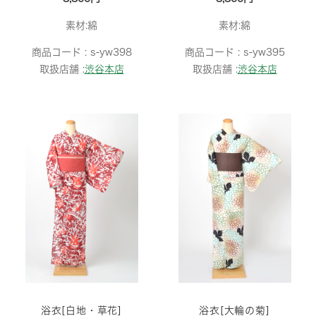
素材:綿
素材:綿
商品コード :
s-yw398
商品コード :
s-yw395
取扱店舗 :
渋谷本店
取扱店舗 :
渋谷本店
浴衣[白地・草花]
浴衣[大輪の菊]