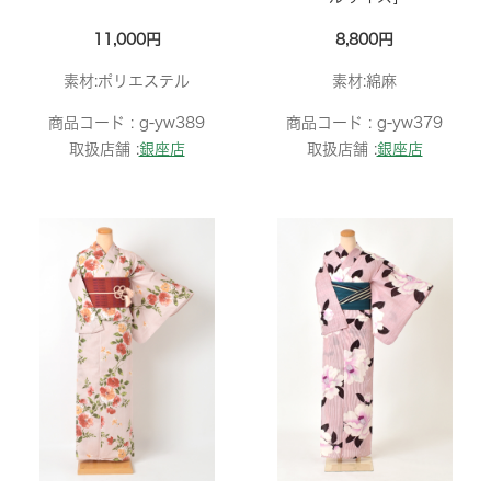
11,000円
8,800円
素材:ポリエステル
素材:綿麻
商品コード :
g-yw389
商品コード :
g-yw379
取扱店舗 :
銀座店
取扱店舗 :
銀座店