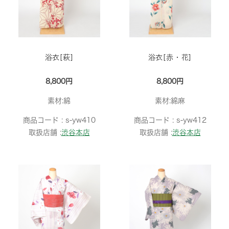
浴衣[萩]
浴衣[赤・花]
8,800円
8,800円
素材:綿
素材:綿麻
商品コード :
s-yw410
商品コード :
s-yw412
取扱店舗 :
渋谷本店
取扱店舗 :
渋谷本店