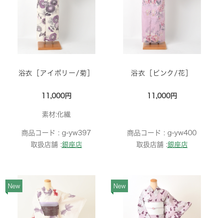
浴衣［アイボリー/菊］
浴衣［ピンク/花］
11,000円
11,000円
素材:化繊
商品コード :
g-yw397
商品コード :
g-yw400
取扱店舗 :
銀座店
取扱店舗 :
銀座店
New
New