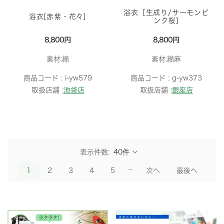
浴衣［生成り/サーモンピ
浴衣[赤紫・花々]
ンク桜]
8,800円
8,800円
素材:綿
素材:綿麻
商品コード :
i-yw579
商品コード :
g-yw373
取扱店舗 :
池袋店
取扱店舗 :
銀座店
表示件数:
...
1
2
3
4
5
次へ
最後へ