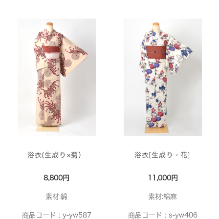
浴衣(生成り×菊）
浴衣[生成り・花]
8,800円
11,000円
素材:綿
素材:綿麻
商品コード :
y-yw587
商品コード :
s-yw406