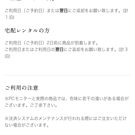
ご利用日（ご予約日）または
翌日
にご返却をお願い致します。(計
１泊)
宅配レンタルの方
ご利用日（ご予約日）2日前に商品が到着します。
ご利用日またはご利用日の
翌日
にご返却をお願い致します。(計３
泊)
ご利用の注意
※PCモニターと実際の商品では、色味に若干の違いがある場合が
ございます。ご了承下さい。
※決済システムのメンテナンスが行われる際にはご注文いただけ
ない場合がございます。