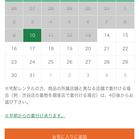
26
27
28
29
30
31
1
2
3
4
5
6
7
8
9
10
11
12
13
14
15
16
17
18
19
20
21
22
23
24
25
26
27
28
29
30
31
1
2
3
4
5
※宅配レンタルの方、商品の所属店舗と異なる店舗で着付ける場
合（例：渋谷店の着物を銀座店で着付ける場合）は、4日後からお
選び下さい。
※早朝からの着付け承ります。
お気に入りに追加