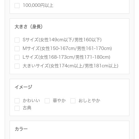
100,000円以上
大きさ（身長）
Sサイズ(女性149cm以下/男性160以下)
Mサイズ(女性150-167cm/男性161-170cm)
Lサイズ(女性168-173cm/男性171-180cm)
大きいサイズ(女性174cm以上/男性181cm以上)
イメージ
かわいい
華やか
おしとやか
古典
カラー