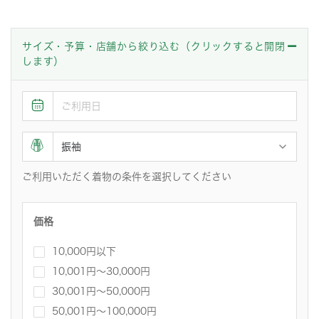
サイズ・予算・店舗から絞り込む（クリックすると開閉
します）
ご利用いただく着物の条件を選択してください
価格
10,000円以下
10,001円〜30,000円
30,001円～50,000円
50,001円～100,000円