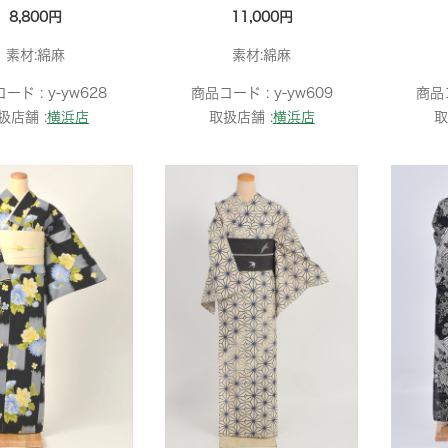
8,800円
11,000円
素材:綿麻
素材:綿麻
コード :
y-yw628
商品コード :
y-yw609
商品
扱店舗 :
横浜店
取扱店舗 :
横浜店
取