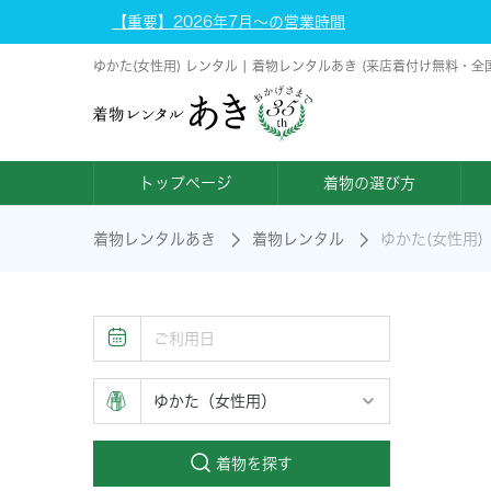
【重要】2026年7月～の営業時間
ゆかた(女性用) レンタル | 着物レンタルあき (来店着付け無料・全
トップページ
着物の選び方
着物レンタルあき
着物レンタル
ゆかた(女性用)
着物を探す