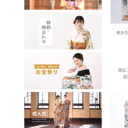
ゆか
商品
取