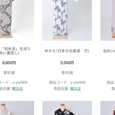
(「和布流」生成り
ゆかた(日本の伝統美・竹)
浴衣(J
地に墨流し)
8,800円
5,500円
素材:綿
素材:綿
コード :
y-yw468
商品コード :
y-yw466
商品
扱店舗 :
横浜店
取扱店舗 :
横浜店
取