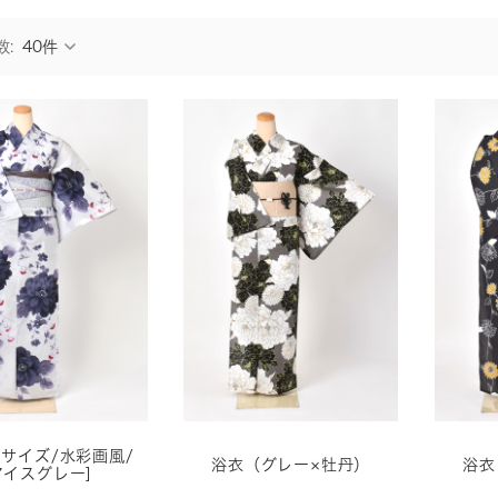
数:
Ｓサイズ/水彩画風/
浴衣（グレー×牡丹）
浴衣
アイスグレー]