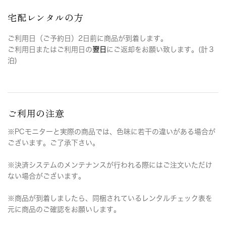
宅配レンタルの方
ご利用日（ご予約日）2日前に商品が到着します。
ご利用日またはご利用日の
翌日
にご返却をお願い致します。(計３
泊)
ご利用の注意
※PCモニターと実際の商品では、色味に若干の違いがある場合が
ございます。ご了承下さい。
※決済システムのメンテナンスが行われる際にはご注文いただけ
ない場合がございます。
※商品が到着しましたら、同梱されているレンタルチェック表を
元に商品のご確認をお願いします。