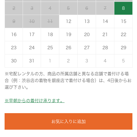
2
3
4
5
6
7
8
9
10
11
12
13
14
15
16
17
18
19
20
21
22
23
24
25
26
27
28
29
30
31
1
2
3
4
5
※宅配レンタルの方、商品の所属店舗と異なる店舗で着付ける場
合（例：渋谷店の着物を銀座店で着付ける場合）は、4日後からお
選び下さい。
※早朝からの着付け承ります。
お気に入りに追加