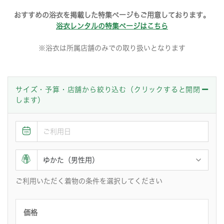
おすすめの浴衣を掲載した特集ページもご用意しております。
浴衣レンタルの特集ページはこちら
※浴衣は所属店舗のみでの取り扱いとなります
サイズ・予算・店舗から絞り込む（クリックすると開閉
します）
ご利用いただく着物の条件を選択してください
価格